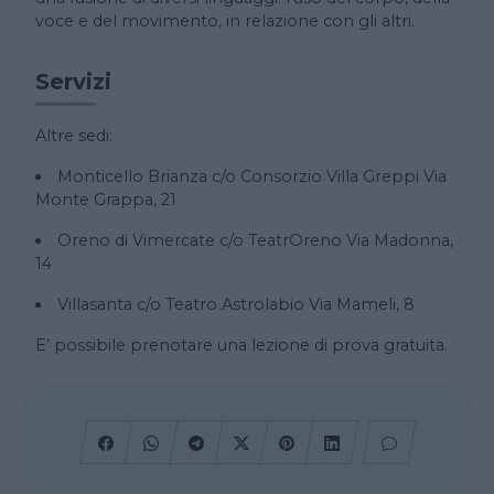
voce e del movimento, in relazione con gli altri.
Servizi
Altre sedi:
Monticello Brianza c/o Consorzio Villa Greppi Via
Monte Grappa, 21
Oreno di Vimercate c/o TeatrOreno Via Madonna,
14
Villasanta c/o Teatro Astrolabio Via Mameli, 8
E’ possibile prenotare una lezione di prova gratuita.