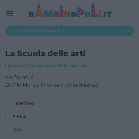
La Scuola delle arti
LABORATORI CREATIVI PER BAMBINI
Via Turati, 6
20900 Monza (Monza e della Brianza)
Telefono
E-Mail
Sito