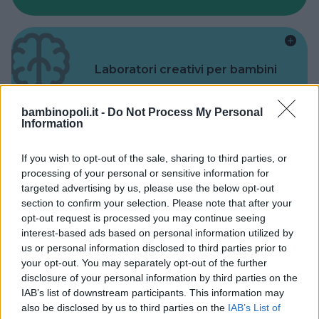
Laboratori creativi per bambini
bambinopoli.it -
Do Not Process My Personal
Information
If you wish to opt-out of the sale, sharing to third parties, or
Asili Nido
processing of your personal or sensitive information for
targeted advertising by us, please use the below opt-out
section to confirm your selection. Please note that after your
opt-out request is processed you may continue seeing
interest-based ads based on personal information utilized by
us or personal information disclosed to third parties prior to
Feste
your opt-out. You may separately opt-out of the further
disclosure of your personal information by third parties on the
IAB’s list of downstream participants. This information may
also be disclosed by us to third parties on the
IAB’s List of