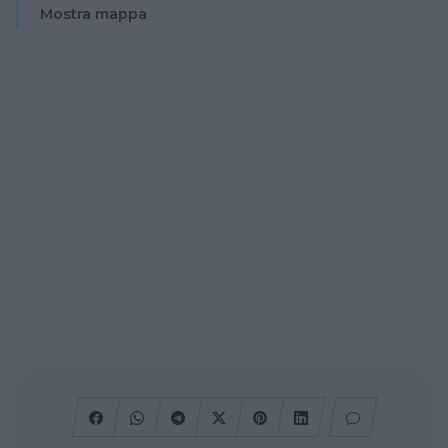
Mostra mappa