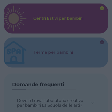
Centri Estivi per bambini
Terme per bambini
Domande frequenti
Dove si trova Laboratorio creativo
per bambini La Scuola delle arti?