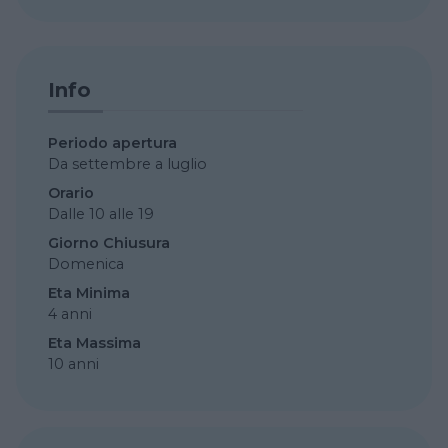
Info
Periodo apertura
Da settembre a luglio
Orario
Dalle 10 alle 19
Giorno Chiusura
Domenica
Eta Minima
4 anni
Eta Massima
10 anni