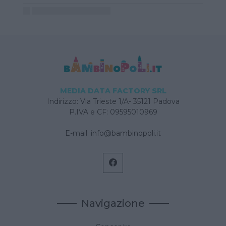
MEDIA DATA FACTORY SRL
Indirizzo: Via Trieste 1/A- 35121 Padova
P.IVA e CF: 09595010969
E-mail:
info@bambinopoli.it
Navigazione