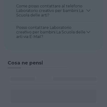
Come posso contattare al telefono
Laboratorio creativo per bambini La
Scuola delle arti?
Posso contattare Laboratorio
creativo per bambini La Scuola delle
arti via E-Mail?
Cosa ne pensi