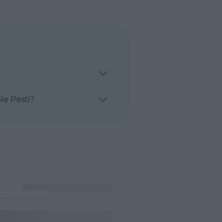
le Pesti?