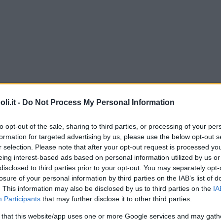
i.it -
Do Not Process My Personal Information
to opt-out of the sale, sharing to third parties, or processing of your per
formation for targeted advertising by us, please use the below opt-out s
r selection. Please note that after your opt-out request is processed y
eing interest-based ads based on personal information utilized by us or
disclosed to third parties prior to your opt-out. You may separately opt-
losure of your personal information by third parties on the IAB’s list of
Commenti
. This information may also be disclosed by us to third parties on the
IA
Participants
that may further disclose it to other third parties.
 that this website/app uses one or more Google services and may gath