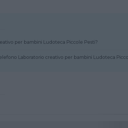
reativo per bambini Ludoteca Piccole Pesti?
elefono Laboratorio creativo per bambini Ludoteca Picco