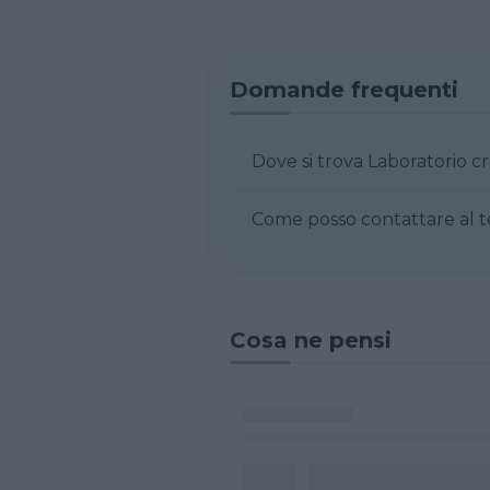
Domande frequenti
Dove si trova Laboratorio c
Come posso contattare al t
Cosa ne pensi