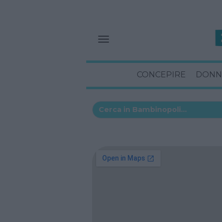
CONCEPIRE
DONN