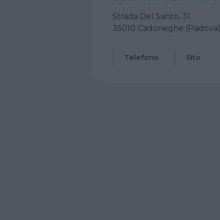
Strada Del Santo, 31
35010 Cadoneghe (Padova
Telefono
Sito