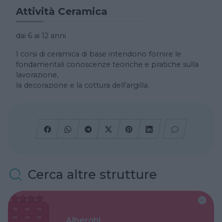
Attività Ceramica
dai 6 ai 12 anni
I corsi di ceramica di base intendono fornire le
fondamentali conoscenze teoriche e pratiche sulla
lavorazione,
la decorazione e la cottura dell’argilla.
Cerca altre strutture
Alberghi