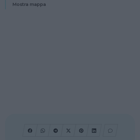
Mostra mappa