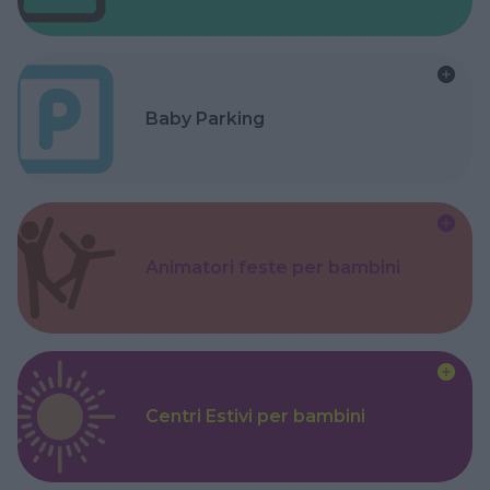
Baby Parking
Animatori feste per bambini
Centri Estivi per bambini