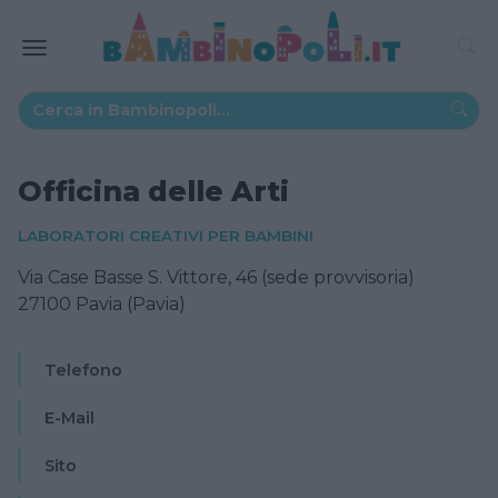
Officina delle Arti
LABORATORI CREATIVI PER BAMBINI
Via Case Basse S. Vittore, 46 (sede provvisoria)
27100 Pavia (Pavia)
Telefono
E-Mail
Sito