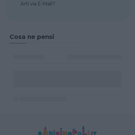
Arti via E-Mail?
Cosa ne pensi