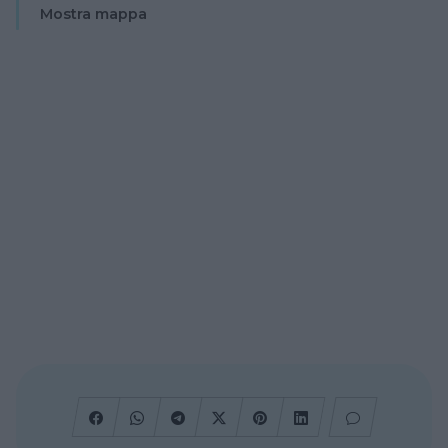
Mostra mappa