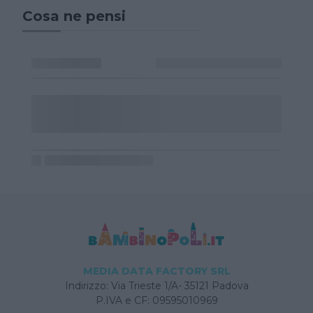
Cosa ne pensi
MEDIA DATA FACTORY SRL
Indirizzo: Via Trieste 1/A- 35121 Padova
P.IVA e CF: 09595010969