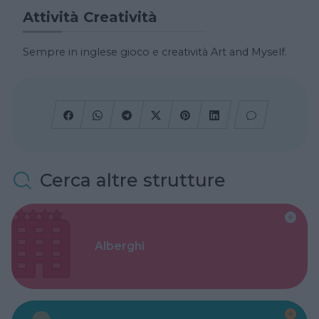
Attività Creatività
Sempre in inglese gioco e creatività Art and Myself.
Cerca altre strutture
Alberghi