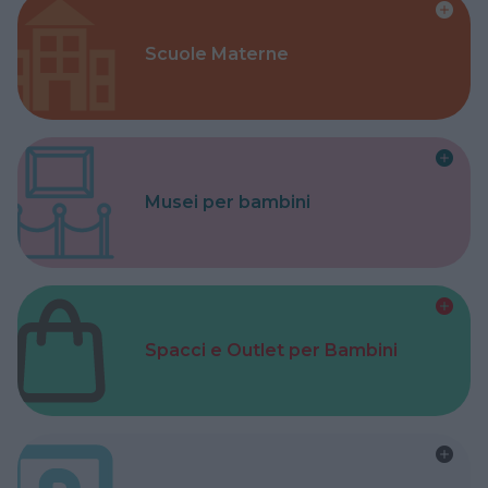
Scuole Materne
Musei per bambini
Spacci e Outlet per Bambini