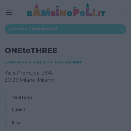
ONEtoTHREE
LABORATORI CREATIVI PER BAMBINI
Viale Premuda, 38/A
20129 Milano (Milano)
Telefono
E-Mail
Sito