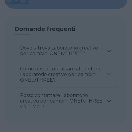
Domande frequenti
Dove si trova Laboratorio creativo
per bambini ONEtoTHREE?
Come posso contattare al telefono
Laboratorio creativo per bambini
ONEtoTHREE?
Posso contattare Laboratorio
creativo per bambini ONEtoTHREE
via E-Mail?