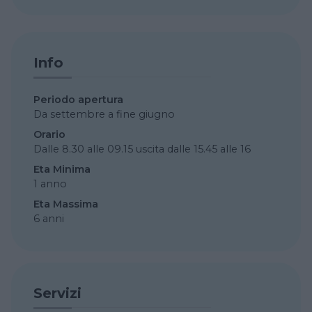
Info
Periodo apertura
Da settembre a fine giugno
Orario
Dalle 8.30 alle 09.15 uscita dalle 15.45 alle 16
Eta Minima
1 anno
Eta Massima
6 anni
Servizi