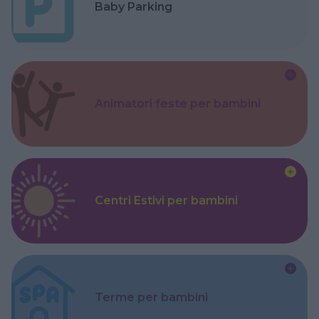
Baby Parking
Animatori feste per bambini
Centri Estivi per bambini
Terme per bambini