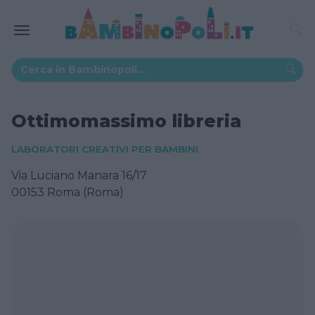
Ottimomassimo libreria
LABORATORI CREATIVI PER BAMBINI
Via Luciano Manara 16/17
00153 Roma (Roma)