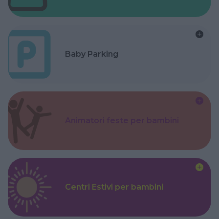
Baby Parking
Animatori feste per bambini
Centri Estivi per bambini