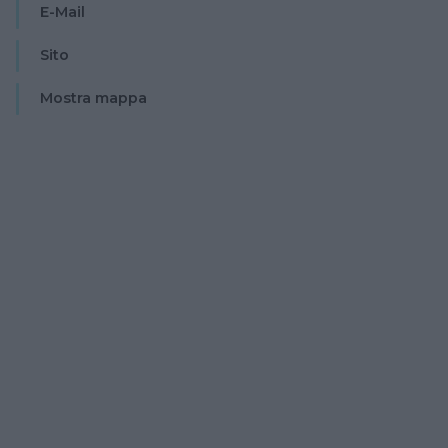
E-Mail
Sito
Mostra mappa