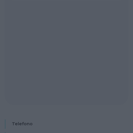
Telefono