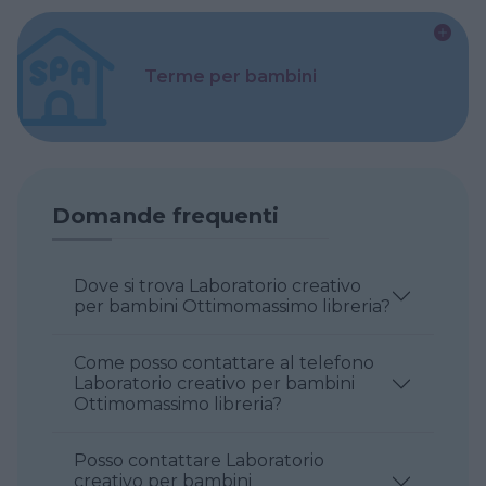
Terme per bambini
Domande frequenti
Dove si trova Laboratorio creativo
per bambini Ottimomassimo libreria?
Come posso contattare al telefono
Laboratorio creativo per bambini
Ottimomassimo libreria?
Posso contattare Laboratorio
creativo per bambini