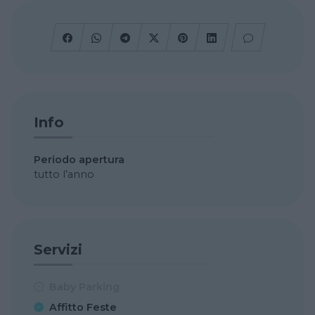
Info
Periodo apertura
tutto l’anno
Servizi
Baby Parking
Affitto Feste