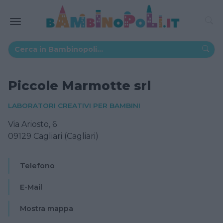
Piccole Marmotte srl
LABORATORI CREATIVI PER BAMBINI
Via Ariosto, 6
09129 Cagliari (Cagliari)
Telefono
E-Mail
Mostra mappa