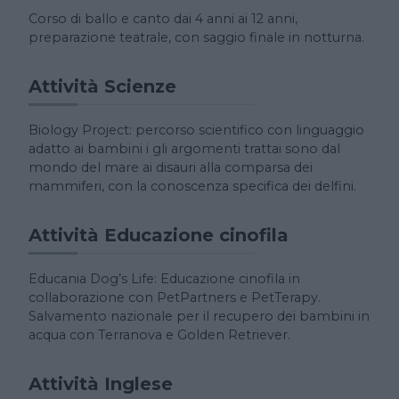
Corso di ballo e canto dai 4 anni ai 12 anni,
preparazione teatrale, con saggio finale in notturna.
Attività Scienze
Biology Project: percorso scientifico con linguaggio
adatto ai bambini i gli argomenti trattai sono dal
mondo del mare ai disauri alla comparsa dei
mammiferi, con la conoscenza specifica dei delfini.
Attività Educazione cinofila
Educania Dog’s Life: Educazione cinofila in
collaborazione con PetPartners e PetTerapy.
Salvamento nazionale per il recupero dei bambini in
acqua con Terranova e Golden Retriever.
Attività Inglese