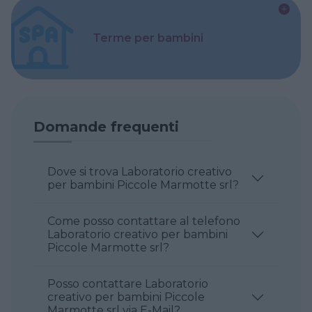
Terme per bambini
Domande frequenti
Dove si trova Laboratorio creativo
per bambini Piccole Marmotte srl?
Come posso contattare al telefono
Laboratorio creativo per bambini
Piccole Marmotte srl?
Posso contattare Laboratorio
creativo per bambini Piccole
Marmotte srl via E-Mail?