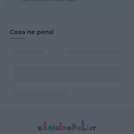
Cosa ne pensi