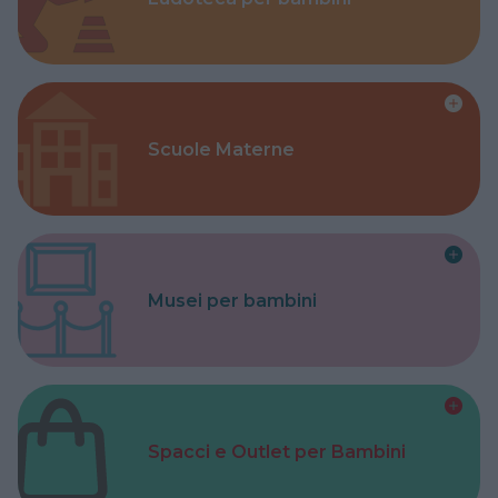
Scuole Materne
Musei per bambini
Spacci e Outlet per Bambini