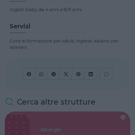
Inglish baby dai 4 anni a 8/9 anni.
Servizi
Corsi di formazione per adulti, inglese, italiano per
stranieri.
Cerca altre strutture
Alberghi