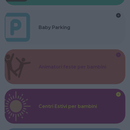
Baby Parking
Animatori feste per bambini
Centri Estivi per bambini