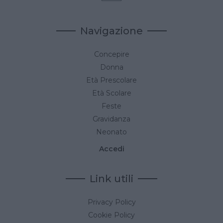
Navigazione
Concepire
Donna
Età Prescolare
Età Scolare
Feste
Gravidanza
Neonato
Accedi
Link utili
Privacy Policy
Cookie Policy