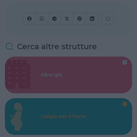
Cerca altre strutture
Alberghi
Valigie per il Parto