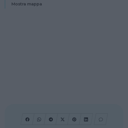
Mostra mappa