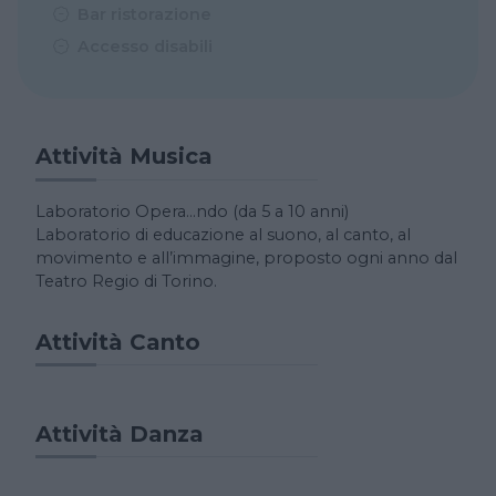
Bar ristorazione
Accesso disabili
Attività Musica
Laboratorio Opera…ndo (da 5 a 10 anni)
Laboratorio di educazione al suono, al canto, al
movimento e all’immagine, proposto ogni anno dal
Teatro Regio di Torino.
Attività Canto
Attività Danza