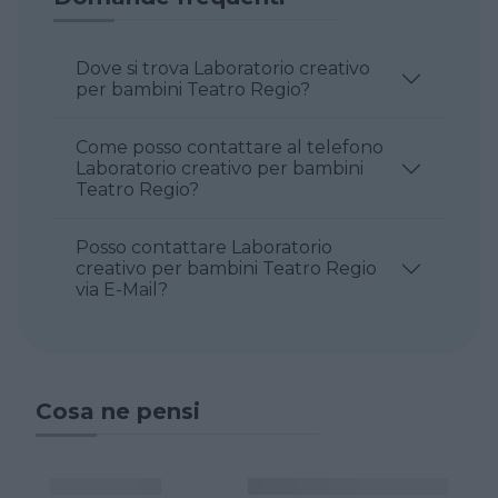
Dove si trova Laboratorio creativo
per bambini Teatro Regio?
Come posso contattare al telefono
Laboratorio creativo per bambini
Teatro Regio?
Posso contattare Laboratorio
creativo per bambini Teatro Regio
via E-Mail?
Cosa ne pensi