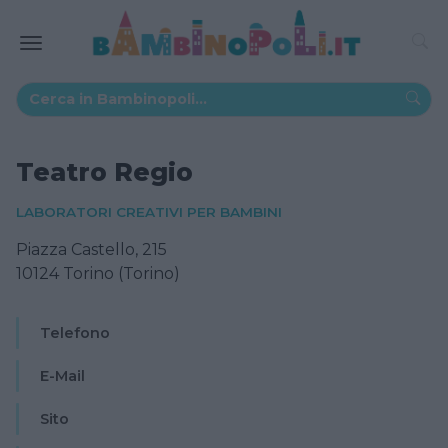
Teatro Regio
LABORATORI CREATIVI PER BAMBINI
Piazza Castello, 215
10124 Torino (Torino)
Telefono
E-Mail
Sito