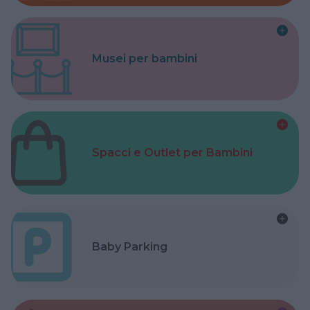
Musei per bambini
Spacci e Outlet per Bambini
Baby Parking