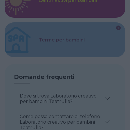
Centri Estivi per bambini
Terme per bambini
Domande frequenti
Dove si trova Laboratorio creativo
per bambini Teatrulla?
Come posso contattare al telefono
Laboratorio creativo per bambini
Teatrulla?