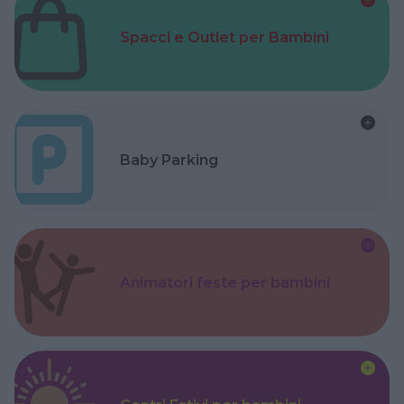
Spacci e Outlet per Bambini
Baby Parking
Animatori feste per bambini