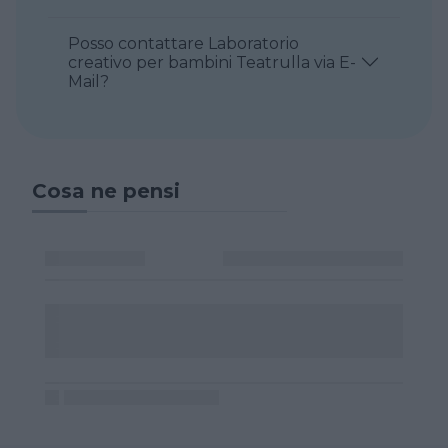
Posso contattare Laboratorio
creativo per bambini Teatrulla via E-
Mail?
Cosa ne pensi