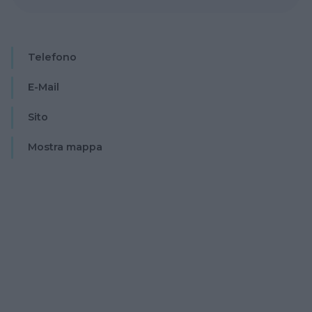
Telefono
E-Mail
Sito
Mostra mappa