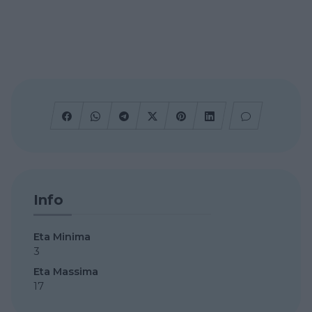
Info
Eta Minima
3
Eta Massima
17