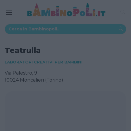
Teatrulla
LABORATORI CREATIVI PER BAMBINI
Via Palestro, 9
10024 Moncalieri (Torino)