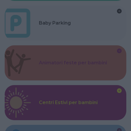
Baby Parking
Animatori feste per bambini
Centri Estivi per bambini