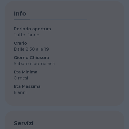
Info
Periodo apertura
Tutto l’anno
Orario
Dalle 8.30 alle 19
Giorno Chiusura
Sabato e domenica
Eta Minima
0 mesi
Eta Massima
6 anni
Servizi