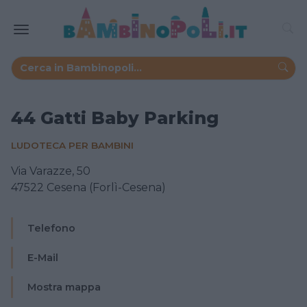
44 Gatti Baby Parking
LUDOTECA PER BAMBINI
Via Varazze, 50
47522 Cesena (Forlì-Cesena)
Telefono
E-Mail
Mostra mappa