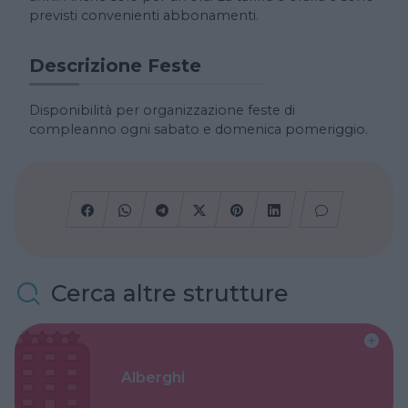
previsti convenienti abbonamenti.
Descrizione Feste
Disponibilità per organizzazione feste di
compleanno ogni sabato e domenica pomeriggio.
Cerca altre strutture
Alberghi