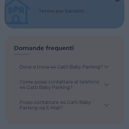
Terme per bambini
Domande frequenti
Dove si trova 44 Gatti Baby Parking?
Come posso contattare al telefono
44 Gatti Baby Parking?
Posso contattare 44 Gatti Baby
Parking via E-Mail?