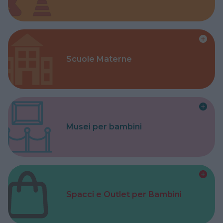
Scuole Materne
Musei per bambini
Spacci e Outlet per Bambini