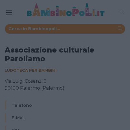
Associazione culturale
Paroliamo
LUDOTECA PER BAMBINI
Via Luigi Cosenz, 6
90100 Palermo (Palermo)
Telefono
E-Mail