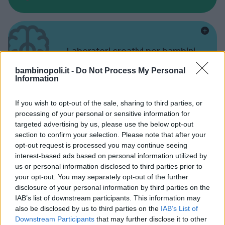
Laboratori creativi per bambini
bambinopoli.it -
Do Not Process My Personal
Information
If you wish to opt-out of the sale, sharing to third parties, or
processing of your personal or sensitive information for
Asili Nido
targeted advertising by us, please use the below opt-out
section to confirm your selection. Please note that after your
opt-out request is processed you may continue seeing
interest-based ads based on personal information utilized by
us or personal information disclosed to third parties prior to
your opt-out. You may separately opt-out of the further
Feste
disclosure of your personal information by third parties on the
IAB’s list of downstream participants. This information may
also be disclosed by us to third parties on the
IAB’s List of
Downstream Participants
that may further disclose it to other