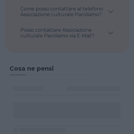
Come posso contattare al telefono
Associazione culturale Paroliamo?
Posso contattare Associazione
culturale Paroliamo via E-Mail?
Cosa ne pensi