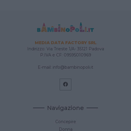
MEDIA DATA FACTORY SRL
Indirizzo: Via Trieste 1/A- 35121 Padova
P.IVA e CF: 09595010969
E-mail:
info@bambinopoli.it
Navigazione
Concepire
Donna