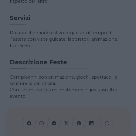
rispetto dell’altro.
Servizi
Durante il periodo estivo organizza il tempo d
´estate con visite guidate, laboratori, animazione,
tornei etc.
Descrizione Feste
Compleanni con animazione, giochi, spettacoli e
sculture di palloncini.
Comunioni, battesimi, matrimoni e qualsiasi altro
evento.