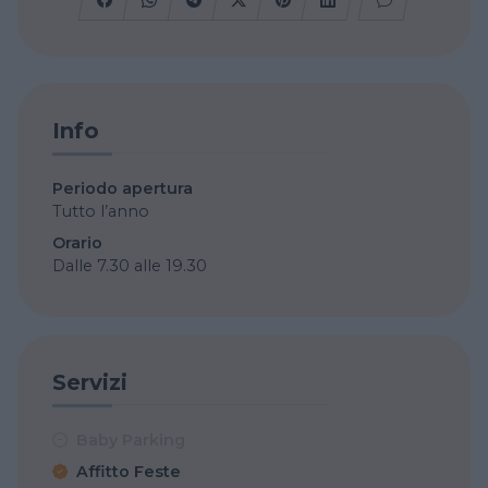
Info
Periodo apertura
Tutto l’anno
Orario
Dalle 7.30 alle 19.30
Servizi
Baby Parking
Affitto Feste