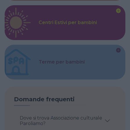
Centri Estivi per bambini
Terme per bambini
Domande frequenti
Dove si trova Associazione culturale
Paroliamo?