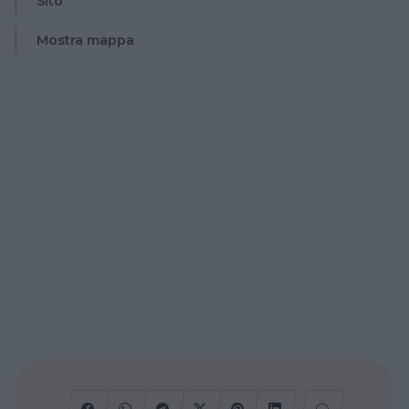
Sito
Mostra mappa