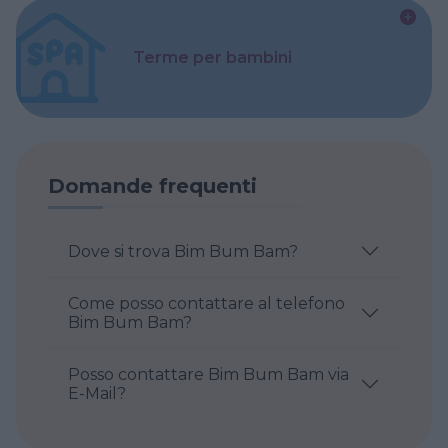
Terme per bambini
Domande frequenti
Dove si trova Bim Bum Bam?
Come posso contattare al telefono
Bim Bum Bam?
Posso contattare Bim Bum Bam via
E-Mail?