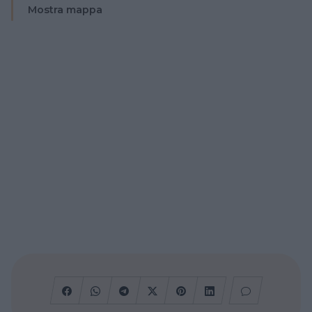
Mostra mappa