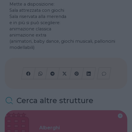
Mette a disposizione:
Sala attrezzata con giochi
Sala riservata alla merenda
e in più si può scegliere:
animazione classica
animazione extra
(animatori, baby dance, giochi musicali, palloncini
modellabili)
Cerca altre strutture
Alberghi