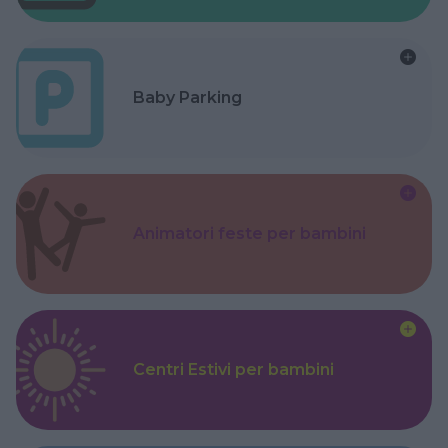
Baby Parking
Animatori feste per bambini
Centri Estivi per bambini