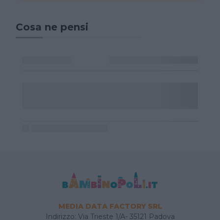
Cosa ne pensi
MEDIA DATA FACTORY SRL
Indirizzo: Via Trieste 1/A- 35121 Padova