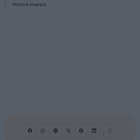
Mostra mappa