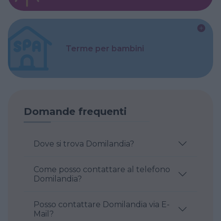
Terme per bambini
Domande frequenti
Dove si trova Domilandia?
Come posso contattare al telefono
Domilandia?
Posso contattare Domilandia via E-
Mail?