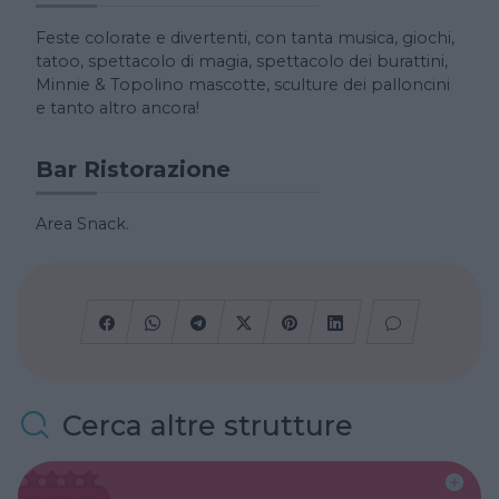
Feste colorate e divertenti, con tanta musica, giochi,
tatoo, spettacolo di magia, spettacolo dei burattini,
Minnie & Topolino mascotte, sculture dei palloncini
e tanto altro ancora!
Bar Ristorazione
Area Snack.
Cerca altre strutture