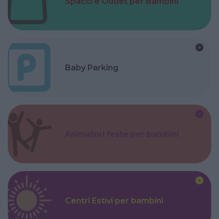
Spacci e Outlet per Bambini
Baby Parking
Animatori feste per bambini
Centri Estivi per bambini