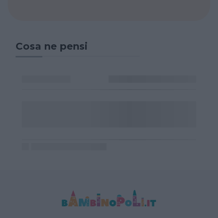
Cosa ne pensi