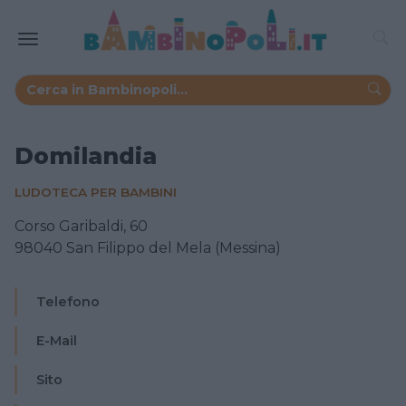
Domilandia
LUDOTECA PER BAMBINI
Corso Garibaldi, 60
98040 San Filippo del Mela (Messina)
Telefono
E-Mail
Sito