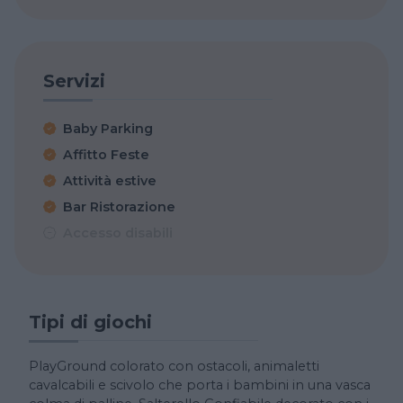
Servizi
Baby Parking
Affitto Feste
Attività estive
Bar Ristorazione
Accesso disabili
Tipi di giochi
PlayGround colorato con ostacoli, animaletti
cavalcabili e scivolo che porta i bambini in una vasca