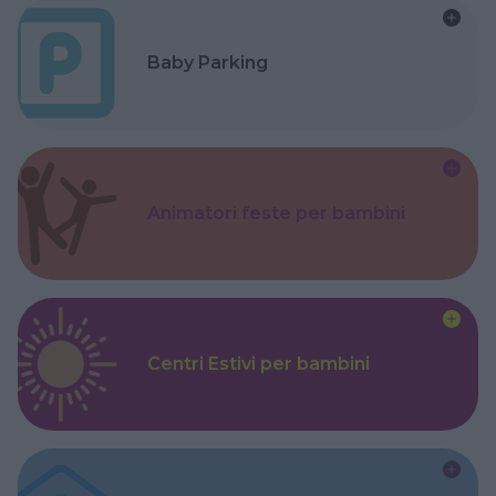
Baby Parking
Animatori feste per bambini
Centri Estivi per bambini