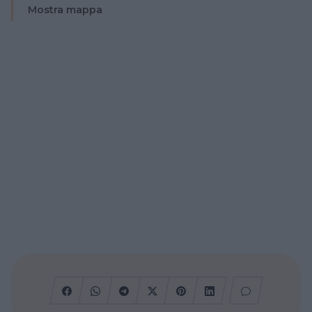
Mostra mappa