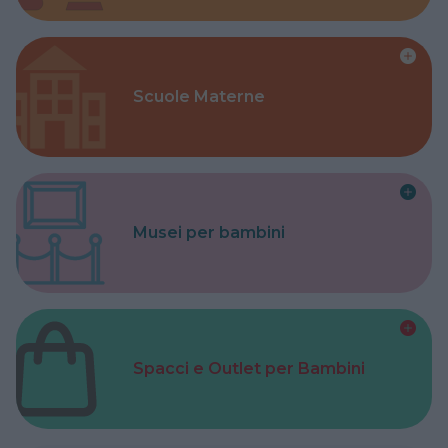
Scuole Materne
Musei per bambini
Spacci e Outlet per Bambini