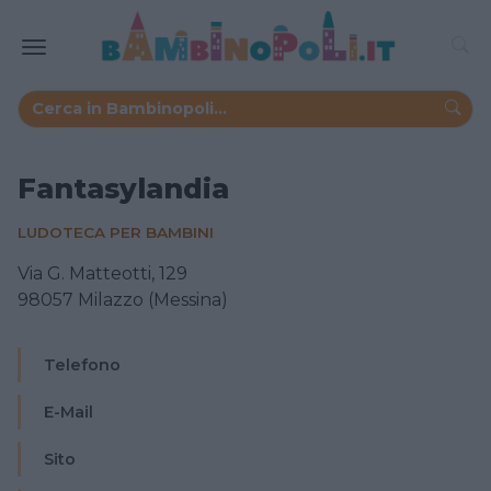
Fantasylandia
LUDOTECA PER BAMBINI
Via G. Matteotti, 129
98057 Milazzo (Messina)
Telefono
E-Mail
Sito