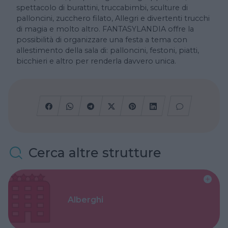
spettacolo di burattini, truccabimbi, sculture di
palloncini, zucchero filato, Allegri e divertenti trucchi
di magia e molto altro. FANTASYLANDIA offre la
possibilità di organizzare una festa a tema con
allestimento della sala di: palloncini, festoni, piatti,
bicchieri e altro per renderla davvero unica.
Cerca altre strutture
Alberghi