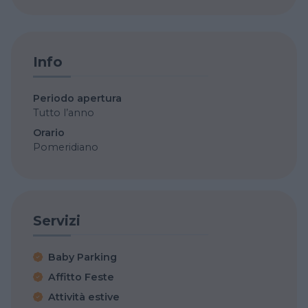
Info
Periodo apertura
Tutto l’anno
Orario
Pomeridiano
Servizi
Baby Parking
Affitto Feste
Attività estive