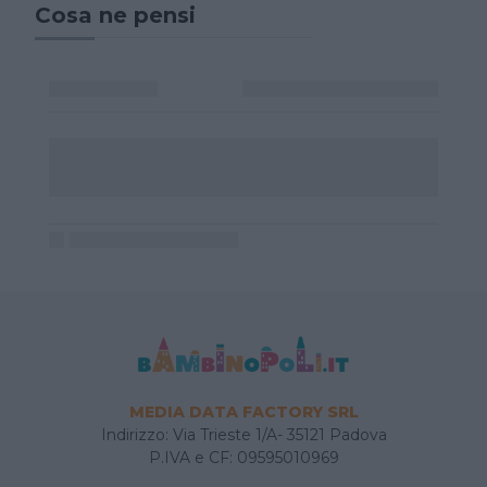
Cosa ne pensi
MEDIA DATA FACTORY SRL
Indirizzo: Via Trieste 1/A- 35121 Padova
P.IVA e CF: 09595010969