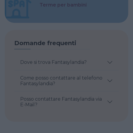
Terme per bambini
Domande frequenti
Dove si trova Fantasylandia?
Come posso contattare al telefono
Fantasylandia?
Posso contattare Fantasylandia via
E-Mail?