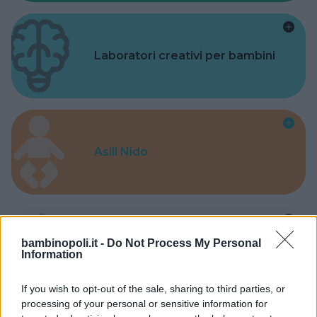
Laboratori creativi per bambini
Asili Nido
bambinopoli.it -
Do Not Process My Personal
Feste
Information
If you wish to opt-out of the sale, sharing to third parties, or
processing of your personal or sensitive information for