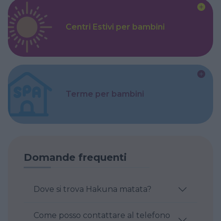
Centri Estivi per bambini
Terme per bambini
Domande frequenti
Dove si trova Hakuna matata?
Come posso contattare al telefono