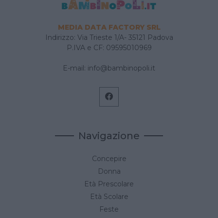
MEDIA DATA FACTORY SRL
Indirizzo: Via Trieste 1/A- 35121 Padova
P.IVA e CF: 09595010969
E-mail:
info@bambinopoli.it
Navigazione
Concepire
Donna
Età Prescolare
Età Scolare
Feste