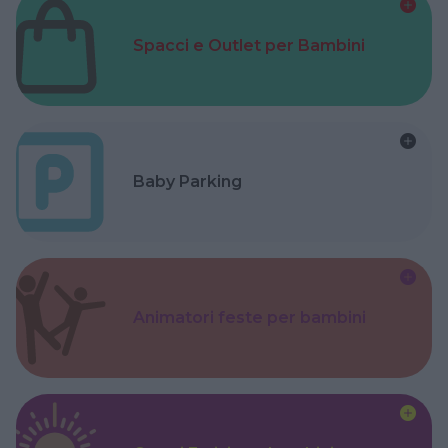
Spacci e Outlet per Bambini
Baby Parking
Animatori feste per bambini