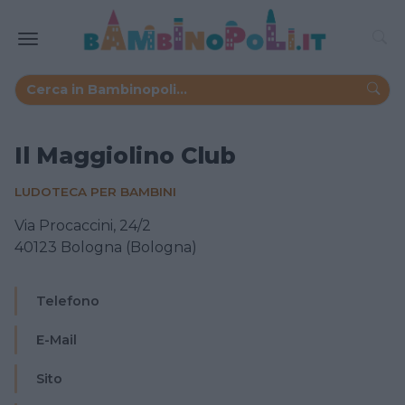
Il Maggiolino Club
LUDOTECA PER BAMBINI
Via Procaccini, 24/2
40123 Bologna (Bologna)
Telefono
E-Mail
Sito