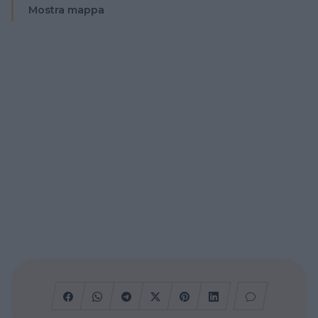
Mostra mappa