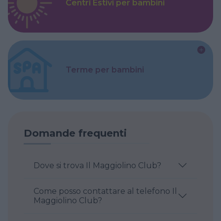
Centri Estivi per bambini
Terme per bambini
Domande frequenti
Dove si trova Il Maggiolino Club?
Come posso contattare al telefono Il
Maggiolino Club?