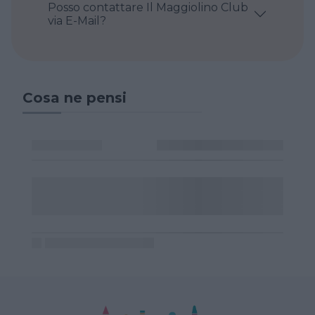
Posso contattare Il Maggiolino Club
via E-Mail?
Cosa ne pensi