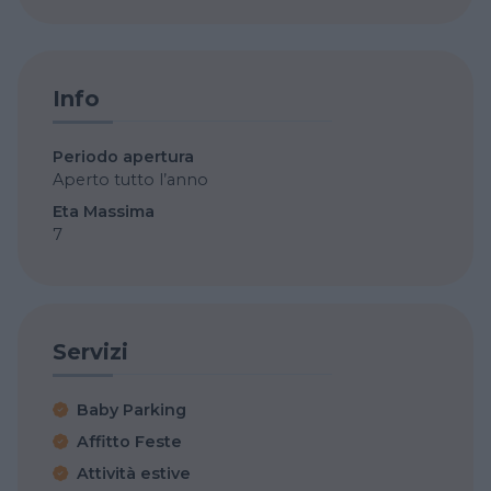
Info
Periodo apertura
Aperto tutto l’anno
Eta Massima
7
Servizi
Baby Parking
Affitto Feste
Attività estive