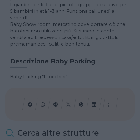
Il giardino delle fiabe: piccolo gruppo educativo per
5 bambini in età 1-3 anni.Funziona dal lunedì al
venerdì.
Baby Show room: mercatino dove portare ciò che i
bambini non utilizzano più. Si ritirano in conto
vendita abiti, accessori casa/auto, libri, giocattoli,
premaman ecc., puliti e ben tenuti.
Descrizione Baby Parking
Baby Parking “I cocchini”.
Cerca altre strutture