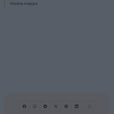
Mostra mappa