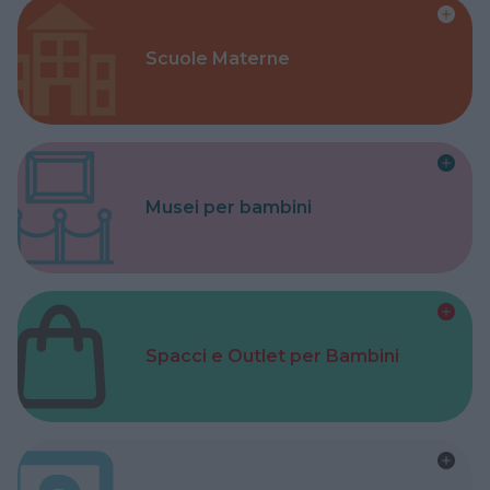
Scuole Materne
Musei per bambini
Spacci e Outlet per Bambini