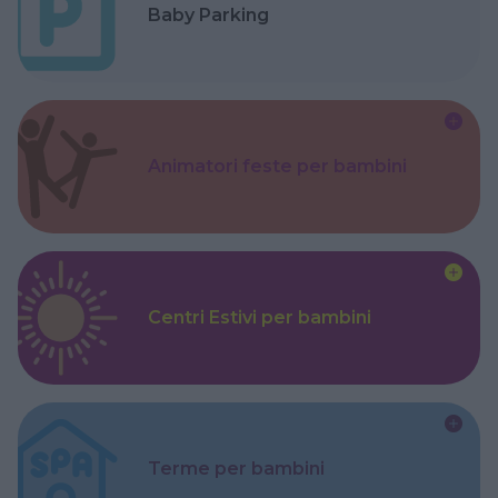
Baby Parking
Animatori feste per bambini
Centri Estivi per bambini
Terme per bambini