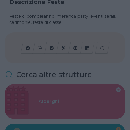
Descrizione Feste
Feste di compleanno, merenda party, eventi serali,
cerimonie, feste di classe.
Cerca altre strutture
Alberghi