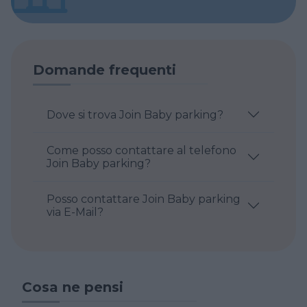
Domande frequenti
Dove si trova Join Baby parking?
Come posso contattare al telefono
Join Baby parking?
Posso contattare Join Baby parking
via E-Mail?
Cosa ne pensi