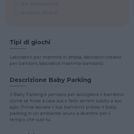
Bar Ristorazione
Accesso disabili
Tipi di giochi
Laboratori per mamme in attesa, laboratori creativi
per bambini, laboratori mamma-bambino.
Descrizione Baby Parking
Il Baby Parking è pensato per accogliere il bambino
come se fosse a casa sua e farlo sentire subito a suo
agio. Potrai lasciare il tuo bambino presso il baby
parking in un ambiente sicuro a divertirsi per il
tempo che vuoi tu.