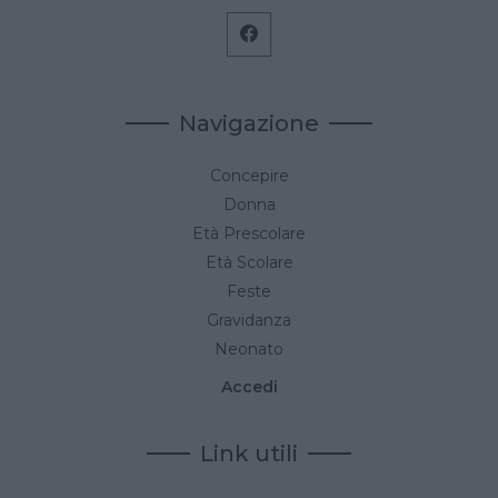
Navigazione
Concepire
Donna
Età Prescolare
Età Scolare
Feste
Gravidanza
Neonato
Accedi
Link utili