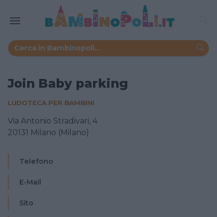
Join Baby parking
LUDOTECA PER BAMBINI
Via Antonio Stradivari, 4
20131 Milano (Milano)
Telefono
E-Mail
Sito