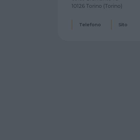
10126 Torino (Torino)
Telefono
Sito