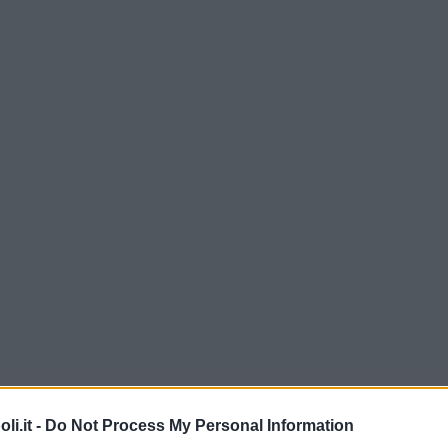
i.it -
Do Not Process My Personal Information