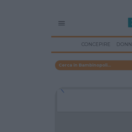
CONCEPIRE
DONN