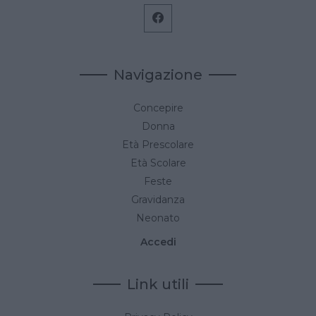
Navigazione
Concepire
Donna
Età Prescolare
Età Scolare
Feste
Gravidanza
Neonato
Accedi
Link utili