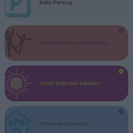
Baby Parking
Animatori feste per bambini
Centri Estivi per bambini
Terme per bambini