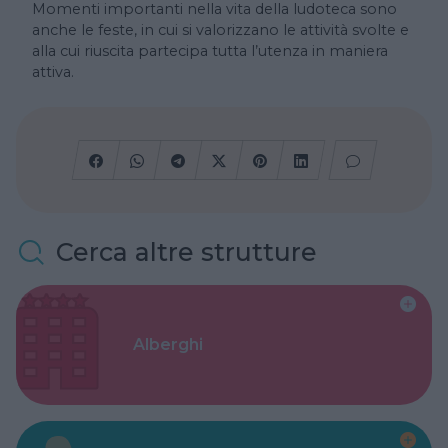
Momenti importanti nella vita della ludoteca sono
anche le feste, in cui si valorizzano le attività svolte e
alla cui riuscita partecipa tutta l’utenza in maniera
attiva.
Cerca altre strutture
Alberghi