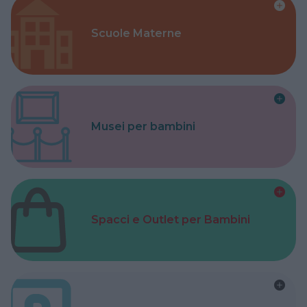
Scuole Materne
Musei per bambini
Spacci e Outlet per Bambini