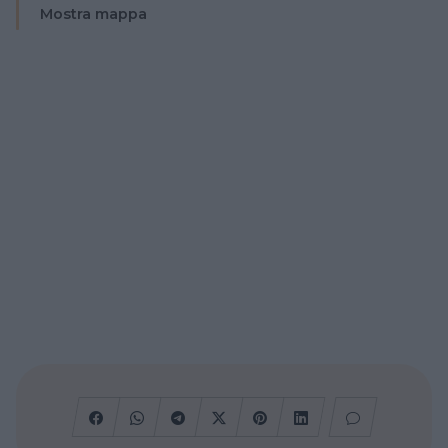
Mostra mappa