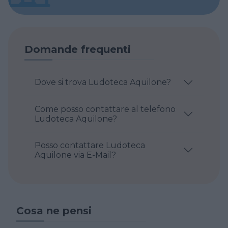
Domande frequenti
Dove si trova Ludoteca Aquilone?
Come posso contattare al telefono
Ludoteca Aquilone?
Posso contattare Ludoteca
Aquilone via E-Mail?
Cosa ne pensi