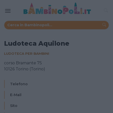
Ludoteca Aquilone
LUDOTECA PER BAMBINI
corso Bramante 75
10126 Torino (Torino)
Telefono
E-Mail
Sito