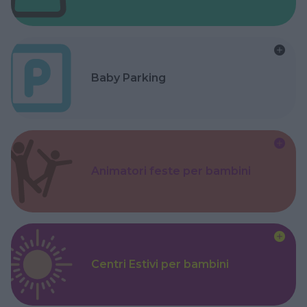
Baby Parking
Animatori feste per bambini
Centri Estivi per bambini