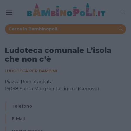
Ludoteca comunale L’isola
che non c’è
LUDOTECA PER BAMBINI
Piazza Roccatagliata
16038 Santa Margherita Ligure (Genova)
Telefono
E-Mail