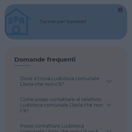
Terme per bambini
Domande frequenti
Dove si trova Ludoteca comunale
L’isola che non c’è?
Come posso contattare al telefono
Ludoteca comunale L’isola che non
c’è?
Posso contattare Ludoteca
comunale L’isola che non c’è via E-