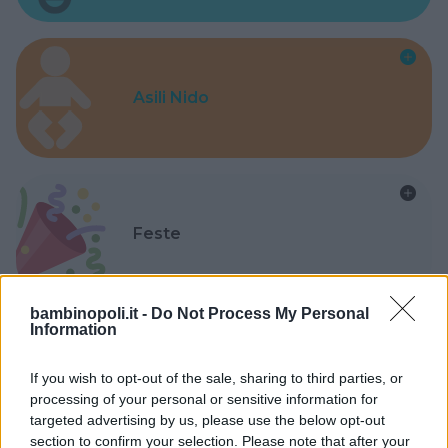
Asili Nido
Feste
bambinopoli.it -
Do Not Process My Personal
Information
Kinderheim
If you wish to opt-out of the sale, sharing to third parties, or
processing of your personal or sensitive information for
targeted advertising by us, please use the below opt-out
section to confirm your selection. Please note that after your