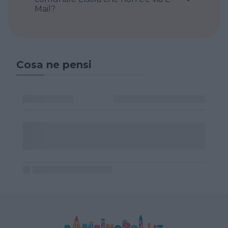
Mail?
Cosa ne pensi