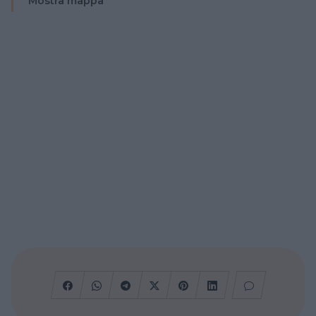
Mostra mappa