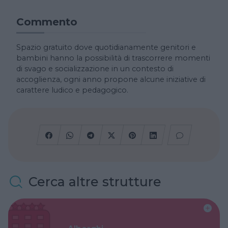
Commento
Spazio gratuito dove quotidianamente genitori e
bambini hanno la possibilità di trascorrere momenti
di svago e socializzazione in un contesto di
accoglienza, ogni anno propone alcune iniziative di
carattere ludico e pedagogico.
Cerca altre strutture