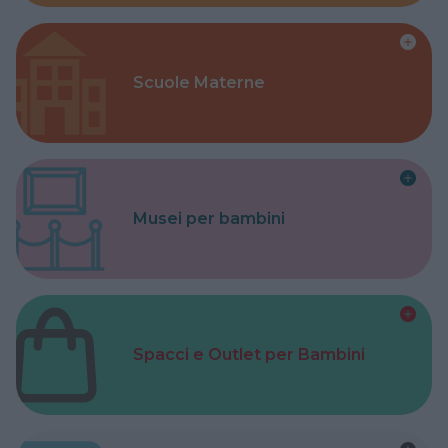
Scuole Materne
Musei per bambini
Spacci e Outlet per Bambini