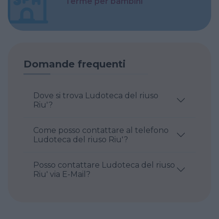
Terme per bambini
Domande frequenti
Dove si trova Ludoteca del riuso
Riu'?
Come posso contattare al telefono
Ludoteca del riuso Riu'?
Posso contattare Ludoteca del riuso
Riu' via E-Mail?