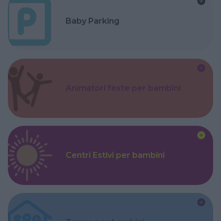
Baby Parking
Animatori feste per bambini
Centri Estivi per bambini