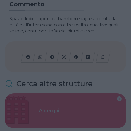
Commento
Spazio ludico aperto a bambini e ragazzi di tutta la
città e all’interazione con altre realtà educative quali
scuole, centri per l’infanzia, diurni e circoli.
Cerca altre strutture
Alberghi