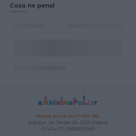
Cosa ne pensi
MEDIA DATA FACTORY SRL
Indirizzo: Via Trieste 1/A- 35121 Padova
P.IVA e CF: 09595010969