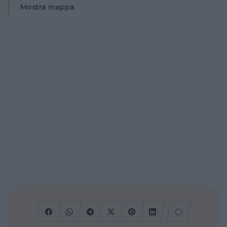
Mostra mappa