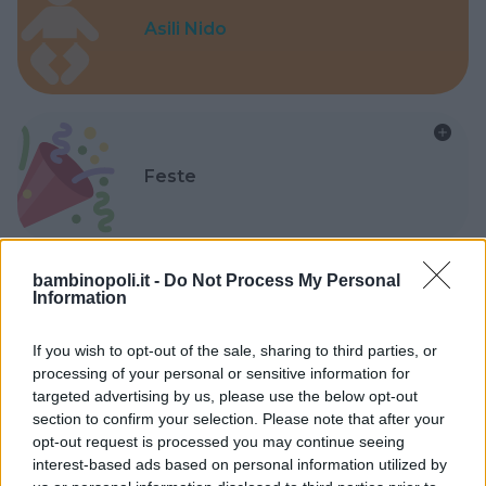
Asili Nido
Feste
bambinopoli.it -
Do Not Process My Personal
Information
Kinderheim
If you wish to opt-out of the sale, sharing to third parties, or
processing of your personal or sensitive information for
targeted advertising by us, please use the below opt-out
section to confirm your selection. Please note that after your
opt-out request is processed you may continue seeing
interest-based ads based on personal information utilized by
Baby Sitter