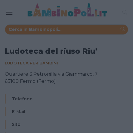
Ludoteca del riuso Riu'
LUDOTECA PER BAMBINI
Quartiere S.Petronilla via Giammarco, 7
63100 Fermo (Fermo)
Telefono
E-Mail
Sito