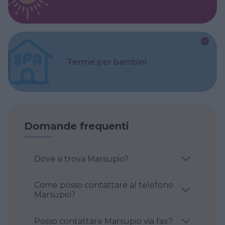
Terme per bambini
Domande frequenti
Dove si trova Marsupio?
Come posso contattare al telefono
Marsupio?
Posso contattare Marsupio via fax?