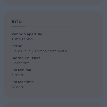
Info
Periodo apertura
Tutto l’anno
Orario
Dalle 8 alle 20 orario continuato
Giorno Chiusura
Domenica
Eta Minima
3 mesi
Eta Massima
10 anni