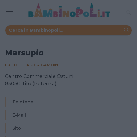
Marsupio
LUDOTECA PER BAMBINI
Centro Commerciale Ostuni
85050 Tito (Potenza)
Telefono
E-Mail
Sito