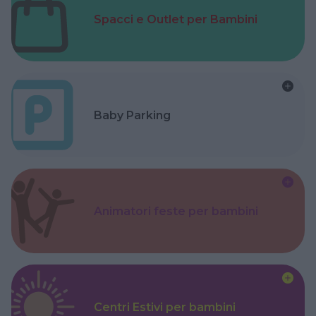
Spacci e Outlet per Bambini
Baby Parking
Animatori feste per bambini
Centri Estivi per bambini