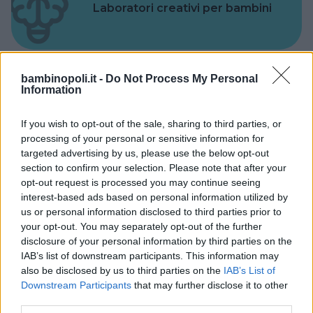
Laboratori creativi per bambini
bambinopoli.it -
Do Not Process My Personal
Information
Asili Nido
If you wish to opt-out of the sale, sharing to third parties, or
processing of your personal or sensitive information for
targeted advertising by us, please use the below opt-out
section to confirm your selection. Please note that after your
opt-out request is processed you may continue seeing
Feste
interest-based ads based on personal information utilized by
us or personal information disclosed to third parties prior to
your opt-out. You may separately opt-out of the further
disclosure of your personal information by third parties on the
IAB’s list of downstream participants. This information may
also be disclosed by us to third parties on the
IAB’s List of
Downstream Participants
that may further disclose it to other
Kinderheim
third parties.