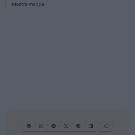
Mostra mappa