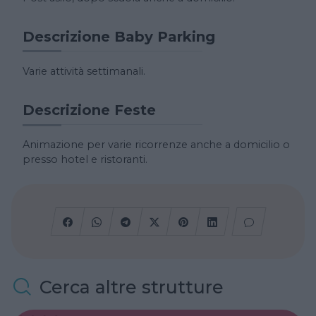
Descrizione Baby Parking
Varie attività settimanali.
Descrizione Feste
Animazione per varie ricorrenze anche a domicilio o
presso hotel e ristoranti.
Cerca altre strutture