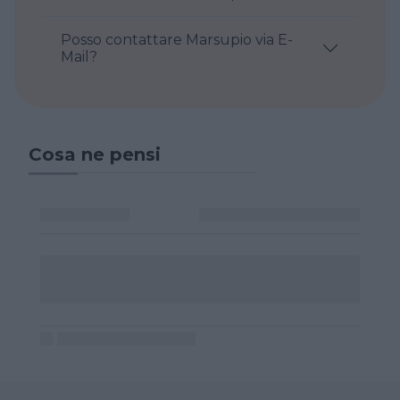
Posso contattare Marsupio via E-
Mail?
Cosa ne pensi