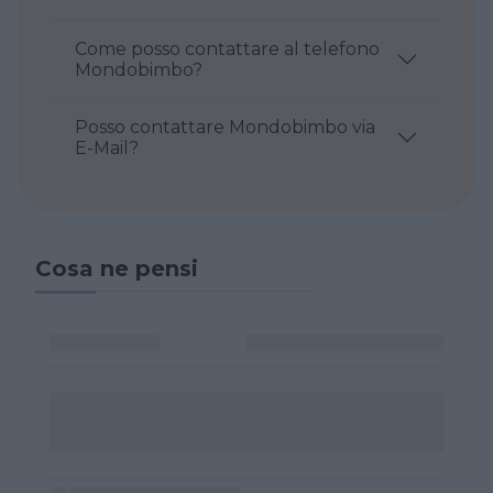
Come posso contattare al telefono
Mondobimbo?
Posso contattare Mondobimbo via
E-Mail?
Cosa ne pensi