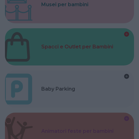
Musei per bambini
Spacci e Outlet per Bambini
Baby Parking
Animatori feste per bambini