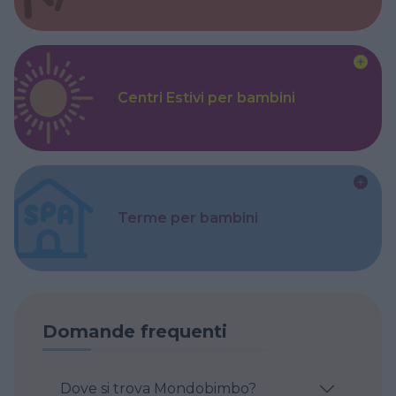
Centri Estivi per bambini
Terme per bambini
Domande frequenti
Dove si trova Mondobimbo?