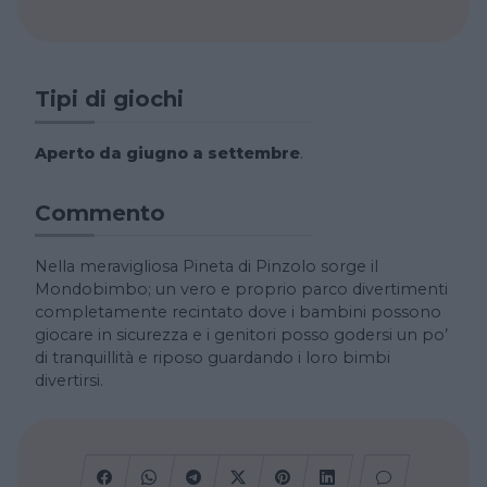
Tipi di giochi
Aperto da giugno a settembre
.
Commento
Nella meravigliosa Pineta di Pinzolo sorge il
Mondobimbo; un vero e proprio parco divertimenti
completamente recintato dove i bambini possono
giocare in sicurezza e i genitori posso godersi un po’
di tranquillità e riposo guardando i loro bimbi
divertirsi.