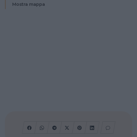
Mostra mappa