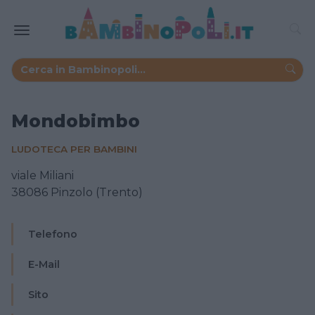
Mondobimbo
LUDOTECA PER BAMBINI
viale Miliani
38086 Pinzolo (Trento)
Telefono
E-Mail
Sito