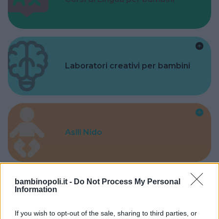
Laboratori creativi per bambini
Asili Nido
bambinopoli.it -
Do Not Process My Personal
Information
Feste
If you wish to opt-out of the sale, sharing to third parties, or