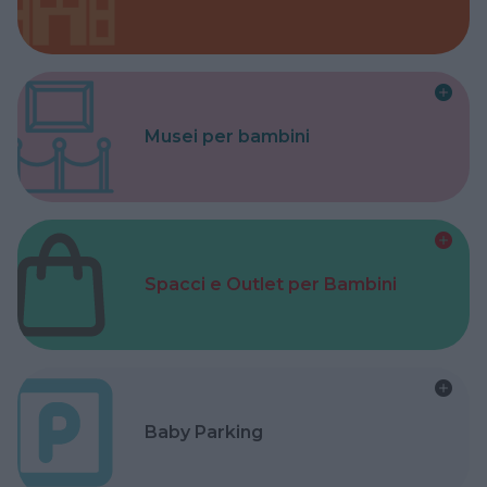
Musei per bambini
Spacci e Outlet per Bambini
Baby Parking