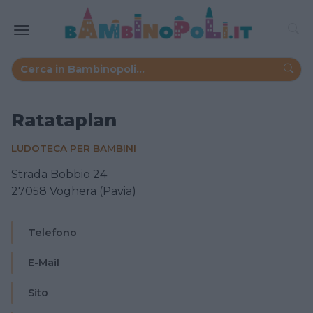
Ratataplan
LUDOTECA PER BAMBINI
Strada Bobbio 24
27058 Voghera (Pavia)
Telefono
E-Mail
Sito