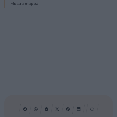
Mostra mappa