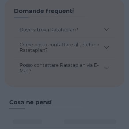
Domande frequenti
Dove si trova Ratataplan?
Come posso contattare al telefono
Ratataplan?
Posso contattare Ratataplan via E-
Mail?
Cosa ne pensi