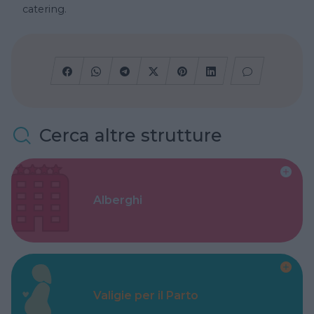
catering.
Cerca altre strutture
Alberghi
Valigie per il Parto