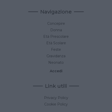
Navigazione
Concepire
Donna
Età Prescolare
Età Scolare
Feste
Gravidanza
Neonato
Accedi
Link utili
Privacy Policy
Cookie Policy