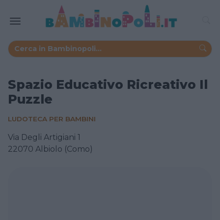
Spazio Educativo Ricreativo Il
Puzzle
LUDOTECA PER BAMBINI
Via Degli Artigiani 1
22070 Albiolo (Como)