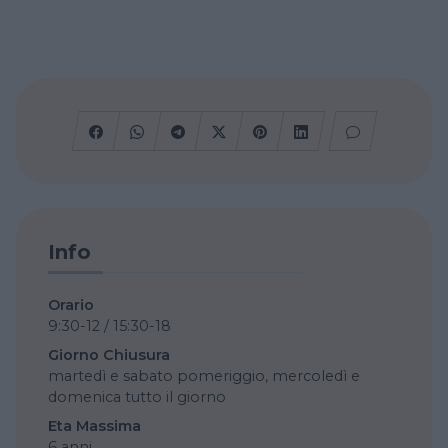
Info
Orario
9:30-12 / 15:30-18
Giorno Chiusura
martedì e sabato pomeriggio, mercoledì e
domenica tutto il giorno
Eta Massima
6 anni