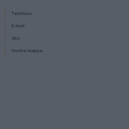
Telefono
E-Mail
Sito
Mostra mappa