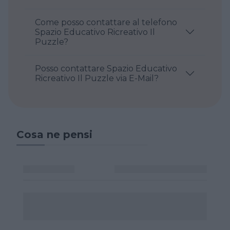
Come posso contattare al telefono
Spazio Educativo Ricreativo Il
Puzzle?
Posso contattare Spazio Educativo
Ricreativo Il Puzzle via E-Mail?
Cosa ne pensi