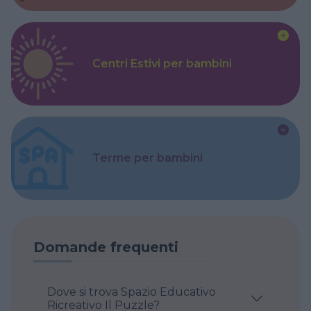
Centri Estivi per bambini
Terme per bambini
Domande frequenti
Dove si trova Spazio Educativo
Ricreativo Il Puzzle?