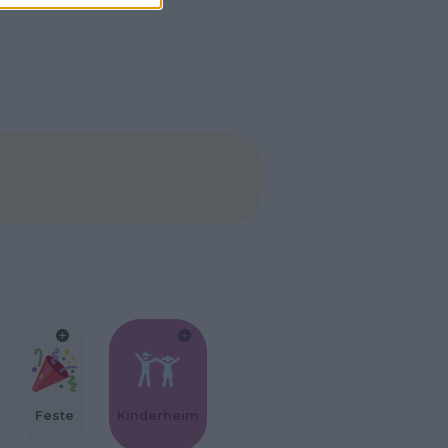
Feste
Kinderheim