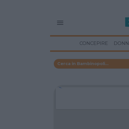
CONCEPIRE
DONN