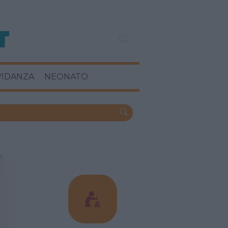
VIDANZA
NEONATO