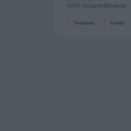
40133 Bologna (Bologna)
Telefono
E-Mail