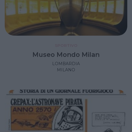
SPORTIVO
Museo Mondo Milan
LOMBARDIA
MILANO