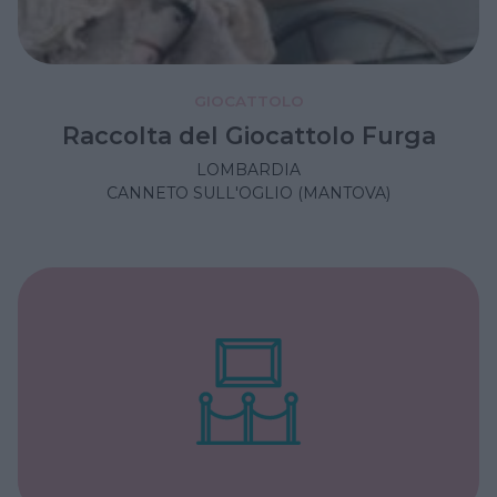
GIOCATTOLO
Raccolta del Giocattolo Furga
LOMBARDIA
CANNETO SULL'OGLIO (MANTOVA)