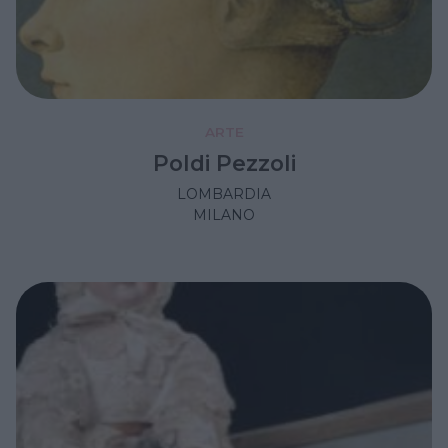
ARTE
Poldi Pezzoli
LOMBARDIA
MILANO