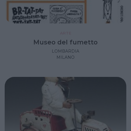
ARTE
Museo del fumetto
LOMBARDIA
MILANO