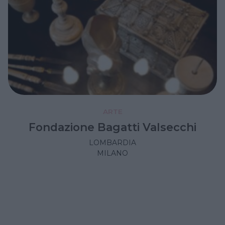
ARTE
Fondazione Bagatti Valsecchi
LOMBARDIA
MILANO