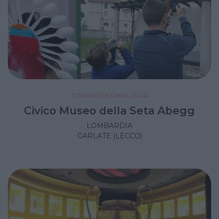
STORIA/TECNOLOGIA
Civico Museo della Seta Abegg
LOMBARDIA
GARLATE (LECCO)