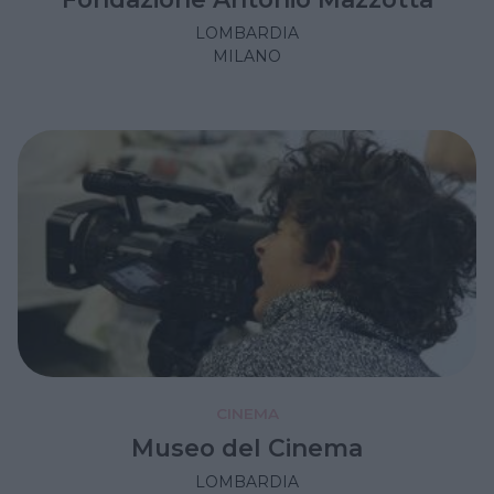
LOMBARDIA
MILANO
CINEMA
Museo del Cinema
LOMBARDIA