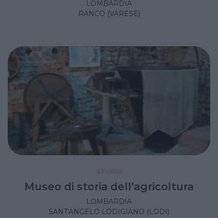
LOMBARDIA
RANCO (VARESE)
STORIA
Museo di storia dell'agricoltura
LOMBARDIA
SANT'ANGELO LODIGIANO (LODI)