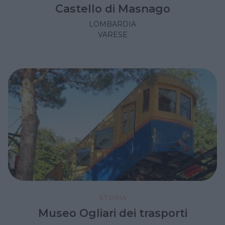
Castello di Masnago
LOMBARDIA
VARESE
STORIA
Museo Ogliari dei trasporti