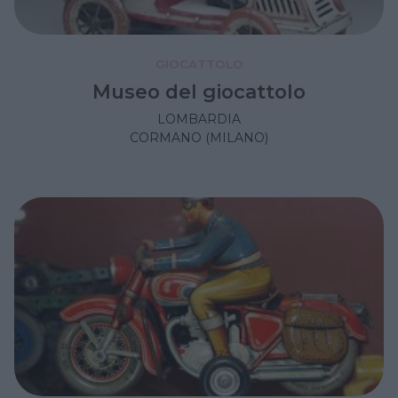
GIOCATTOLO
Museo del giocattolo
LOMBARDIA
CORMANO (MILANO)