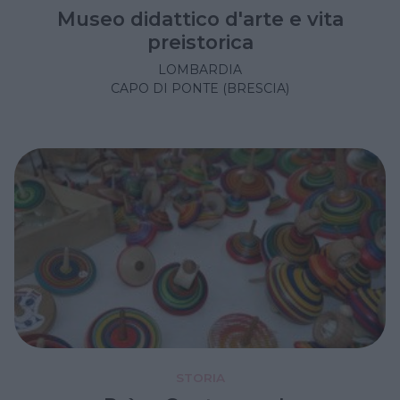
Museo didattico d'arte e vita
preistorica
LOMBARDIA
CAPO DI PONTE (BRESCIA)
STORIA