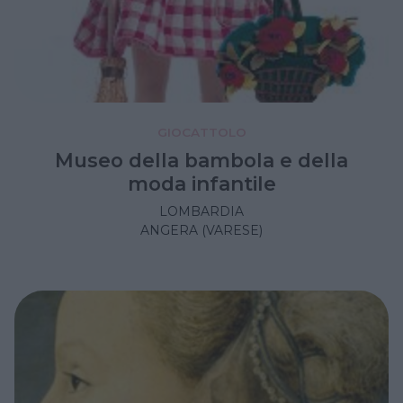
GIOCATTOLO
Museo della bambola e della
moda infantile
LOMBARDIA
ANGERA (VARESE)