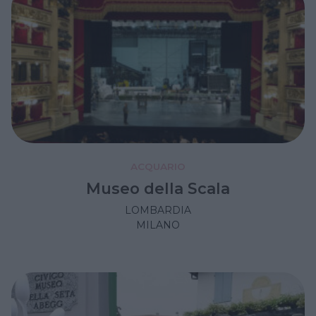
ACQUARIO
Museo della Scala
LOMBARDIA
MILANO