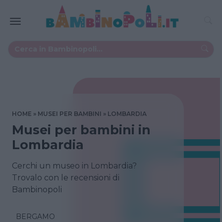
HOME
MUSEI PER BAMBINI
LOMBARDIA
Musei per bambini in
Lombardia
Cerchi un museo in Lombardia?
Trovalo con le recensioni di
Bambinopoli
BERGAMO