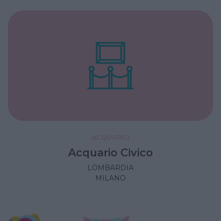
ACQUARIO
Acquario Civico
LOMBARDIA
MILANO