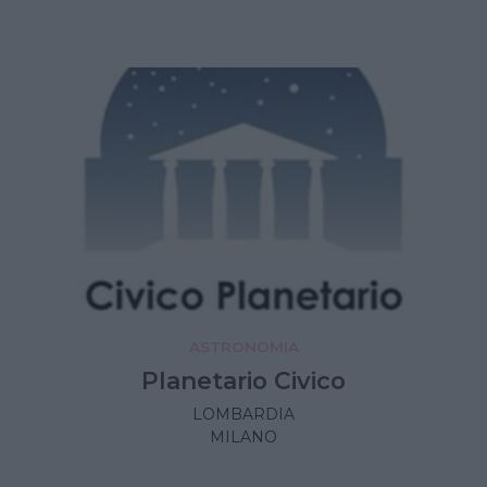
ASTRONOMIA
Planetario Civico
LOMBARDIA
MILANO