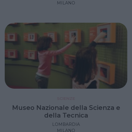
MILANO
SCIENZE
Museo Nazionale della Scienza e
della Tecnica
LOMBARDIA
MILANO