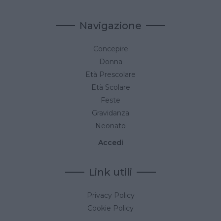
Navigazione
Concepire
Donna
Età Prescolare
Età Scolare
Feste
Gravidanza
Neonato
Accedi
Link utili
Privacy Policy
Cookie Policy