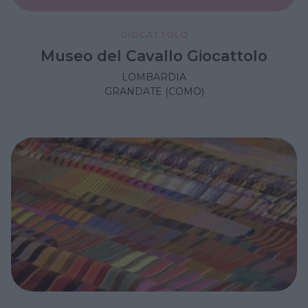
GIOCATTOLO
Museo del Cavallo Giocattolo
LOMBARDIA
GRANDATE (COMO)