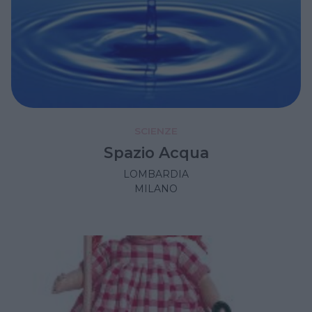
SCIENZE
Spazio Acqua
LOMBARDIA
MILANO