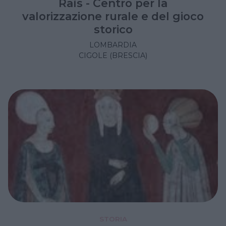
Raìs - Centro per la
valorizzazione rurale e del gioco
storico
LOMBARDIA
CIGOLE (BRESCIA)
STORIA