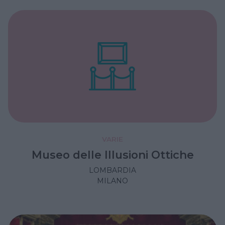
VARIE
Museo delle Illusioni Ottiche
LOMBARDIA
MILANO