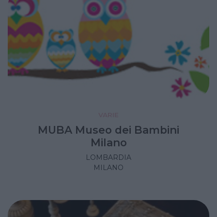
VARIE
MUBA Museo dei Bambini
Milano
LOMBARDIA
MILANO