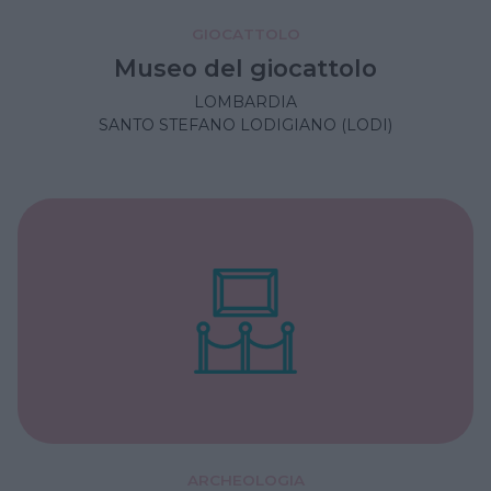
GIOCATTOLO
Museo del giocattolo
LOMBARDIA
SANTO STEFANO LODIGIANO (LODI)
ARCHEOLOGIA