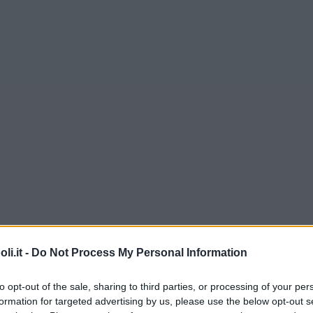
i.it -
Do Not Process My Personal Information
to opt-out of the sale, sharing to third parties, or processing of your per
formation for targeted advertising by us, please use the below opt-out s