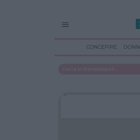
CONCEPIRE
DONN