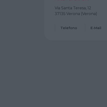
Via Santa Teresa, 12
37135 Verona (Verona)
Telefono
E-Mail