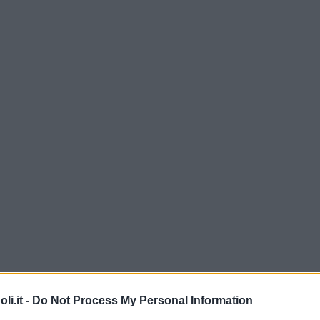
i.it -
Do Not Process My Personal Information