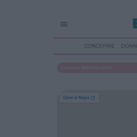
CONCEPIRE
DONN