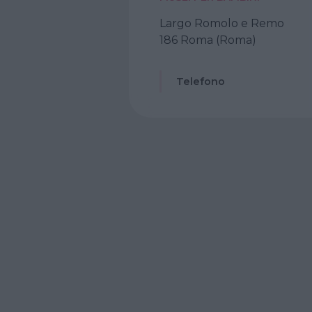
Largo Romolo e Remo
186 Roma (Roma)
Telefono