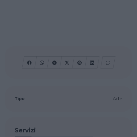
Tipo
Arte
Servizi