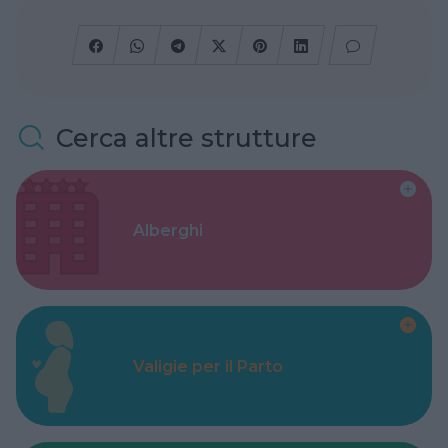
Cerca altre strutture
Alberghi
Valigie per il Parto