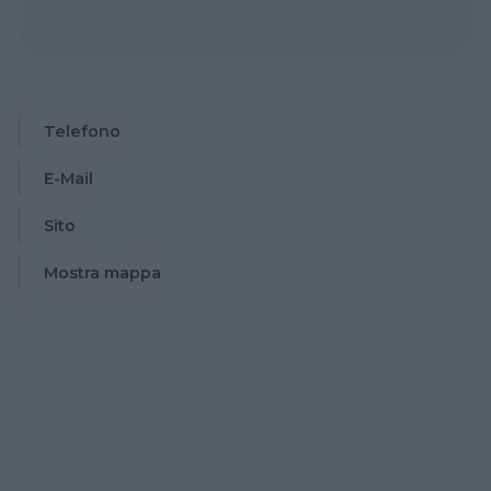
Telefono
E-Mail
Sito
Mostra mappa