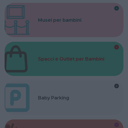
Musei per bambini
Spacci e Outlet per Bambini
Baby Parking