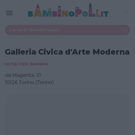
Galleria Civica d'Arte Moderna
MUSEI PER BAMBINI
via Magenta, 31
10126 Torino (Torino)