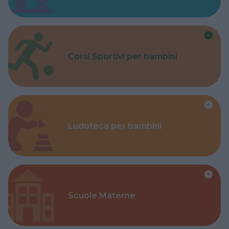
Corsi Sportivi per bambini
Ludoteca per bambini
Scuole Materne