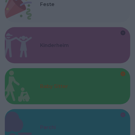
Feste
Kinderheim
Baby Sitter
Parchi