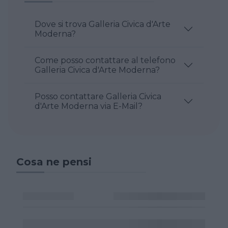
Dove si trova Galleria Civica d'Arte
Moderna?
Come posso contattare al telefono
Galleria Civica d'Arte Moderna?
Posso contattare Galleria Civica
d'Arte Moderna via E-Mail?
Cosa ne pensi