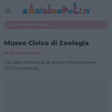
Museo Civico di Zoologia
MUSEI PER BAMBINI
Via Ulisse Aldrovandi, 18 angolo Villa Borghese
197 Roma (Roma)