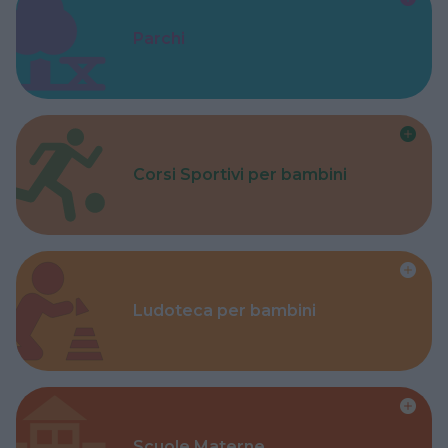
Parchi
Corsi Sportivi per bambini
Ludoteca per bambini
Scuole Materne