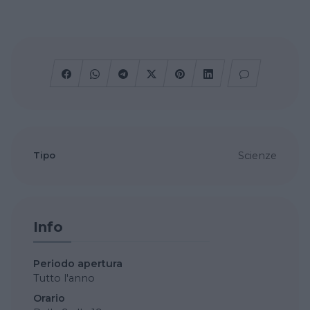
Tipo
Scienze
Info
Periodo apertura
Tutto l'anno
Orario