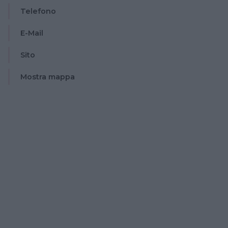
Telefono
E-Mail
Sito
Mostra mappa