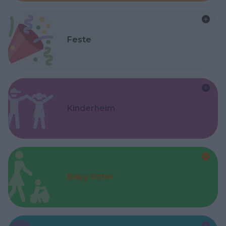
Feste
Kinderheim
Baby Sitter