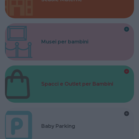
Musei per bambini
Spacci e Outlet per Bambini
Baby Parking