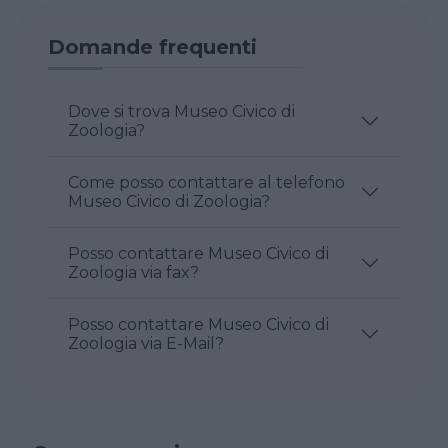
Domande frequenti
Dove si trova Museo Civico di
Zoologia?
Come posso contattare al telefono
Museo Civico di Zoologia?
Posso contattare Museo Civico di
Zoologia via fax?
Posso contattare Museo Civico di
Zoologia via E-Mail?