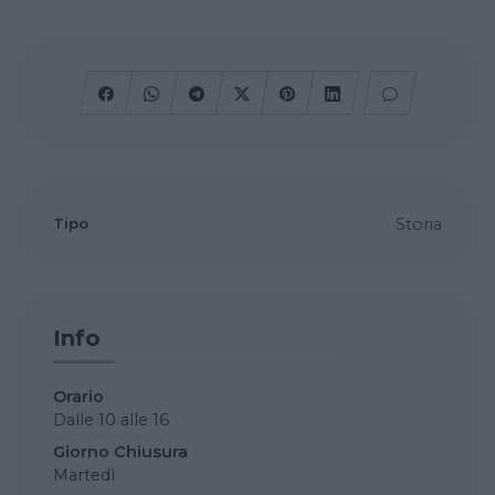
Tipo
Storia
Info
Orario
Dalle 10 alle 16
Giorno Chiusura
Martedì