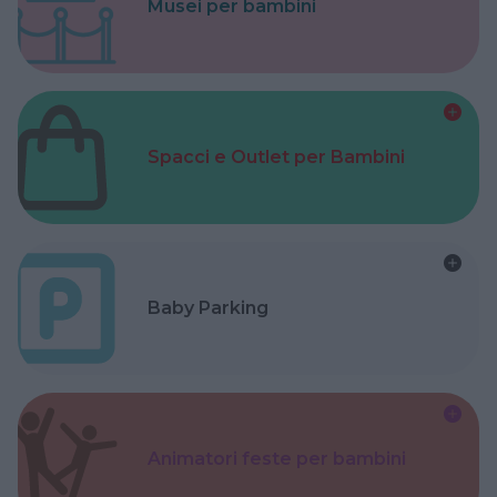
Musei per bambini
Spacci e Outlet per Bambini
Baby Parking
Animatori feste per bambini