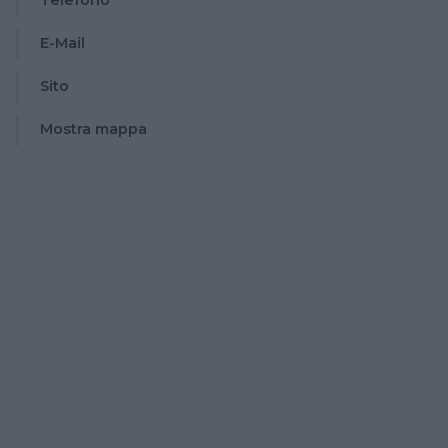
Telefono
E-Mail
Sito
Mostra mappa