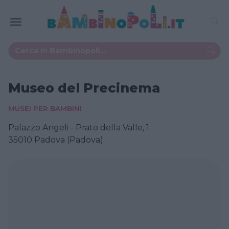
Museo del Precinema
MUSEI PER BAMBINI
Palazzo Angeli - Prato della Valle, 1
35010 Padova (Padova)