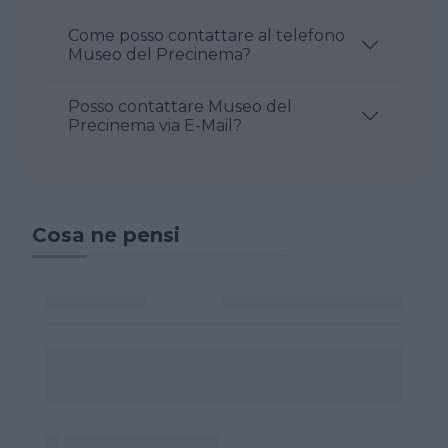
Come posso contattare al telefono
Museo del Precinema?
Posso contattare Museo del
Precinema via E-Mail?
Cosa ne pensi