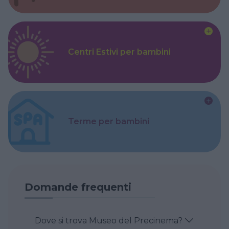
Centri Estivi per bambini
Terme per bambini
Domande frequenti
Dove si trova Museo del Precinema?