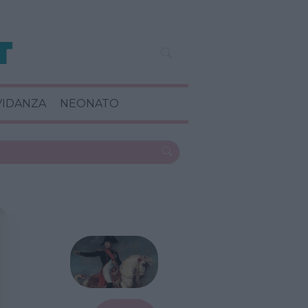
VIDANZA
NEONATO