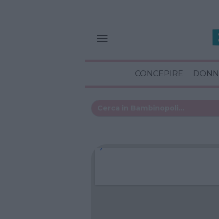
CONCEPIRE
DONN