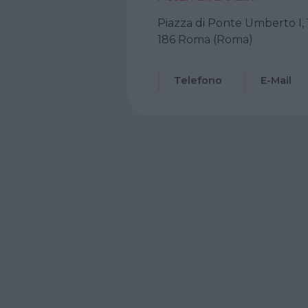
Piazza di Ponte Umberto I, 
186 Roma (Roma)
Telefono
E-Mail