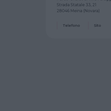
Strada Statale 33, 21
28046 Meina (Novara)
Telefono
Sito