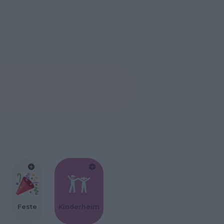
Feste
Kinderheim