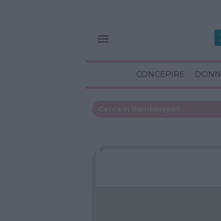
CONCEPIRE
DONN