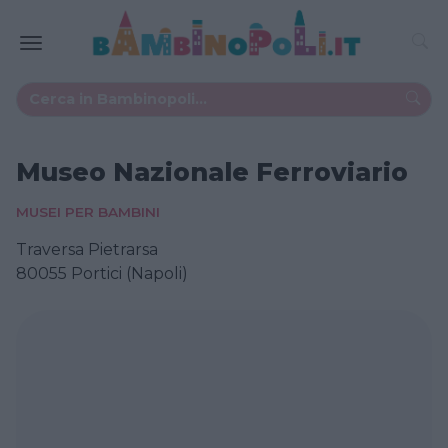
Museo Nazionale Ferroviario
MUSEI PER BAMBINI
Traversa Pietrarsa
80055 Portici (Napoli)