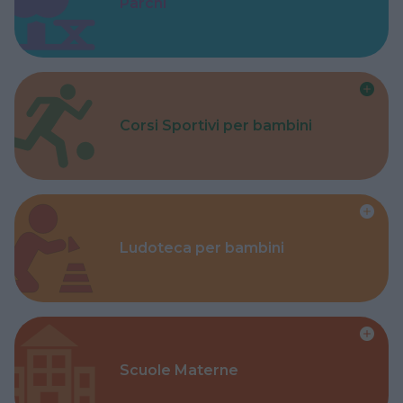
Parchi
Corsi Sportivi per bambini
Ludoteca per bambini
Scuole Materne