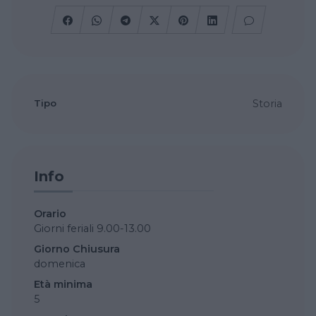
Tipo
Storia
Info
Orario
Giorni feriali 9.00-13.00
Giorno Chiusura
domenica
Età minima
5