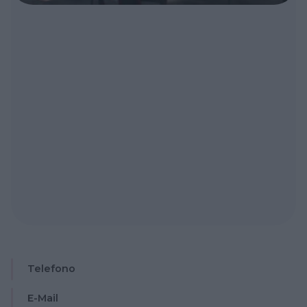
Telefono
E-Mail