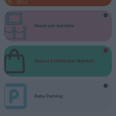
Musei per bambini
Spacci e Outlet per Bambini
Baby Parking