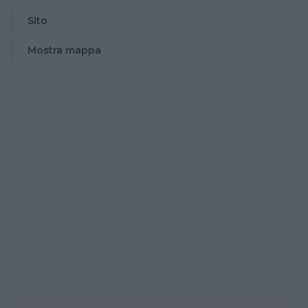
Sito
Mostra mappa