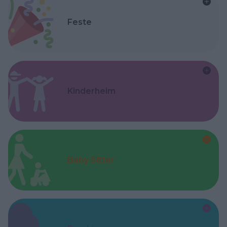
Feste
Kinderheim
Baby Sitter