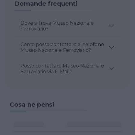
Domande frequenti
Dove si trova Museo Nazionale
Ferroviario?
Come posso contattare al telefono
Museo Nazionale Ferroviario?
Posso contattare Museo Nazionale
Ferroviario via E-Mail?
Cosa ne pensi