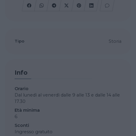
Tipo
Storia
Info
Orario
Dal lunedì al venerdì dalle 9 alle 13 e dalle 14 alle
17.30
Età minima
6
Sconti
Ingresso gratuito