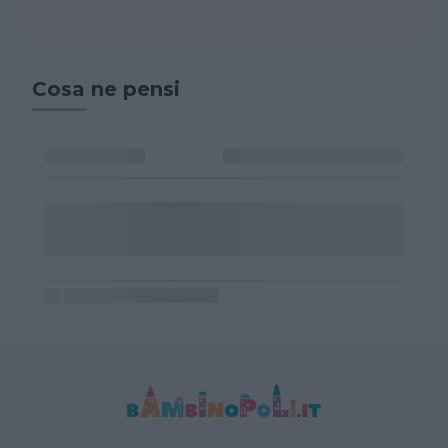
Cosa ne pensi