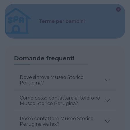
Terme per bambini
Domande frequenti
Dove si trova Museo Storico
Perugina?
Come posso contattare al telefono
Museo Storico Perugina?
Posso contattare Museo Storico
Perugina via fax?