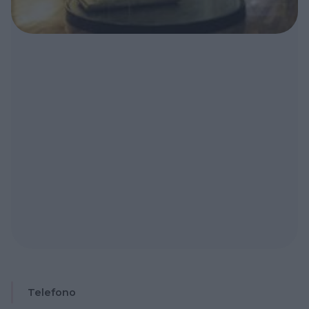
Telefono