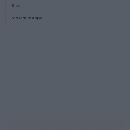
Sito
Mostra mappa