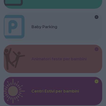
Baby Parking
Animatori feste per bambini
Centri Estivi per bambini