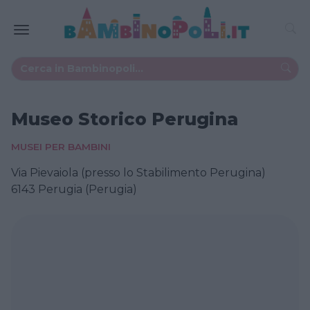
Museo Storico Perugina
MUSEI PER BAMBINI
Via Pievaiola (presso lo Stabilimento Perugina)
6143 Perugia (Perugia)