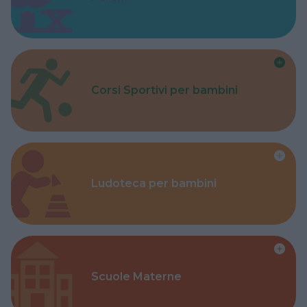
Corsi Sportivi per bambini
Ludoteca per bambini
Scuole Materne