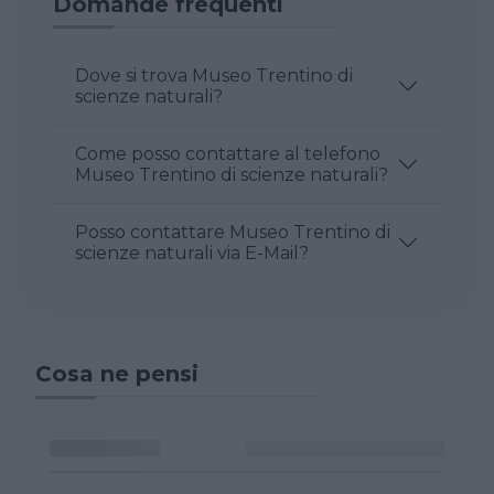
Domande frequenti
Dove si trova Museo Trentino di
scienze naturali?
Come posso contattare al telefono
Museo Trentino di scienze naturali?
Posso contattare Museo Trentino di
scienze naturali via E-Mail?
Cosa ne pensi