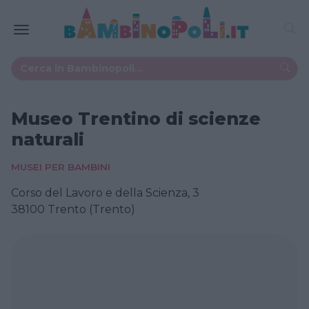
Museo Trentino di scienze
naturali
MUSEI PER BAMBINI
Corso del Lavoro e della Scienza, 3
38100 Trento (Trento)