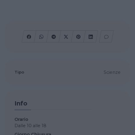
Tipo
Scienze
Info
Orario
Dalle 10 alle 18
Giorno Chiusura