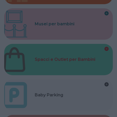
Musei per bambini
Spacci e Outlet per Bambini
Baby Parking