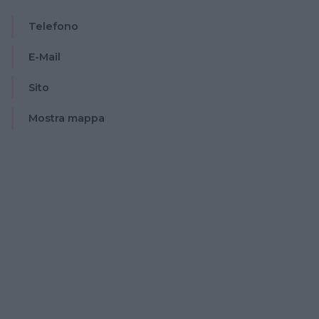
Telefono
E-Mail
Sito
Mostra mappa