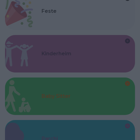
Feste
Kinderheim
Baby Sitter
Parchi