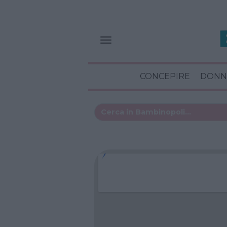
CONCEPIRE
DONN