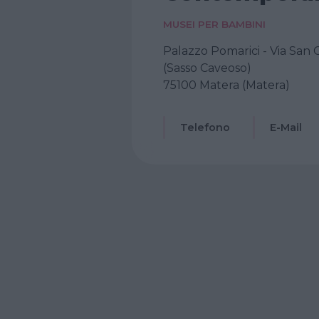
MUSEI PER BAMBINI
Palazzo Pomarici - Via San
(Sasso Caveoso)
75100 Matera (Matera)
Telefono
E-Mail