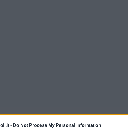
i.it -
Do Not Process My Personal Information