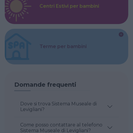
Centri Estivi per bambini
Terme per bambini
Domande frequenti
Dove si trova Sistema Museale di
Levigliani?
Come posso contattare al telefono
Sistema Museale di Levigliani?