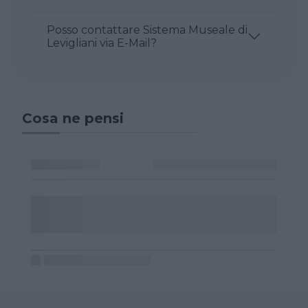
Posso contattare Sistema Museale di
Levigliani via E-Mail?
Cosa ne pensi