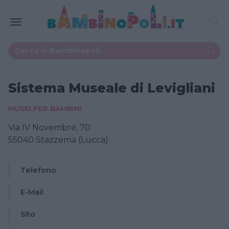
Sistema Museale di Levigliani
MUSEI PER BAMBINI
Via IV Novembre, 70
55040 Stazzema (Lucca)
Telefono
E-Mail
Sito