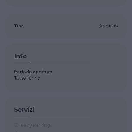
Tipo
Acquario
Info
Periodo apertura
Tutto l'anno
Servizi
Baby Parking