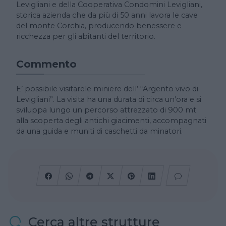
Levigliani e della Cooperativa Condomini Levigliani,
storica azienda che da più di 50 anni lavora le cave
del monte Corchia, producendo benessere e
ricchezza per gli abitanti del territorio.
Commento
E’ possibile visitarele miniere dell’ “Argento vivo di
Levigliani”. La visita ha una durata di circa un’ora e si
sviluppa lungo un percorso attrezzato di 900 mt.
alla scoperta degli antichi giacimenti, accompagnati
da una guida e muniti di caschetti da minatori.
Cerca altre strutture