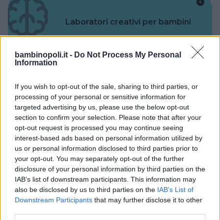
Laboratori creativi per bambini
bambinopoli.it -
Do Not Process My Personal
Information
If you wish to opt-out of the sale, sharing to third parties, or
Asili Nido
processing of your personal or sensitive information for
targeted advertising by us, please use the below opt-out
section to confirm your selection. Please note that after your
opt-out request is processed you may continue seeing
interest-based ads based on personal information utilized by
us or personal information disclosed to third parties prior to
Feste
your opt-out. You may separately opt-out of the further
disclosure of your personal information by third parties on the
IAB’s list of downstream participants. This information may
also be disclosed by us to third parties on the
IAB’s List of
Downstream Participants
that may further disclose it to other
third parties.