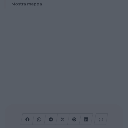
Mostra mappa