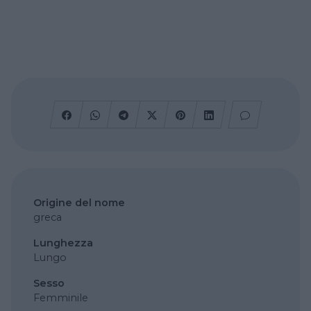
Origine del nome
greca
Lunghezza
Lungo
Sesso
Femminile