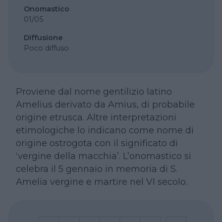
Onomastico
01/05
Diffusione
Poco diffuso
Proviene dal nome gentilizio latino
Amelius derivato da Amius, di probabile
origine etrusca. Altre interpretazioni
etimologiche lo indicano come nome di
origine ostrogota con il significato di
‘vergine della macchia’. L’onomastico si
celebra il 5 gennaio in memoria di S.
Amelia vergine e martire nel VI secolo.