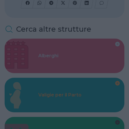
Cerca altre strutture
Alberghi
Valigie per il Parto