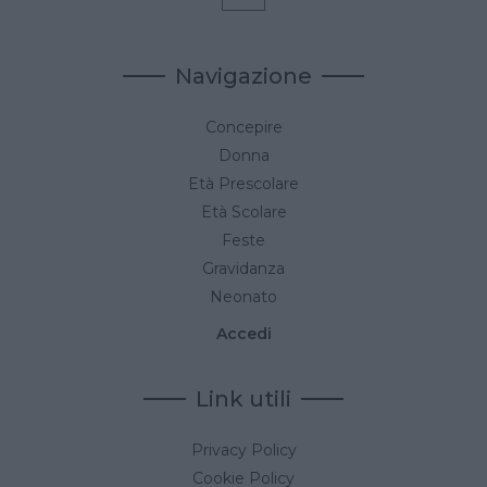
Navigazione
Concepire
Donna
Età Prescolare
Età Scolare
Feste
Gravidanza
Neonato
Accedi
Link utili
Privacy Policy
Cookie Policy