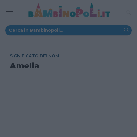
SIGNIFICATO DEI NOMI
Amelia