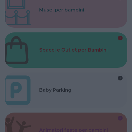
Musei per bambini
Spacci e Outlet per Bambini
Baby Parking
Animatori feste per bambini