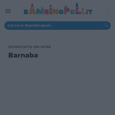
SIGNIFICATO DEI NOMI
Barnaba