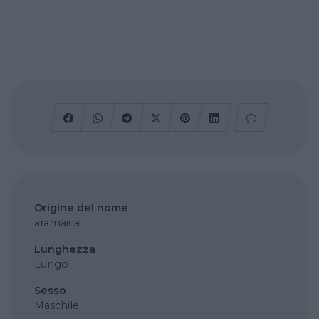
Origine del nome
aramaica
Lunghezza
Lungo
Sesso
Maschile