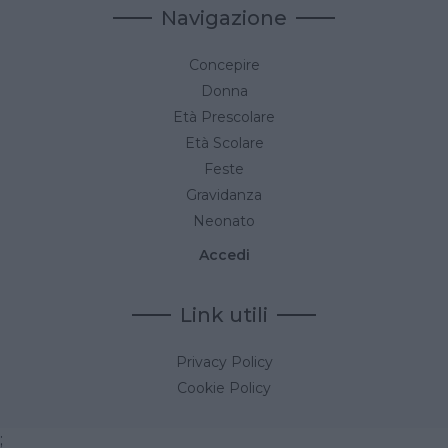
Navigazione
Concepire
Donna
Età Prescolare
Età Scolare
Feste
Gravidanza
Neonato
Accedi
Link utili
Privacy Policy
Cookie Policy
;