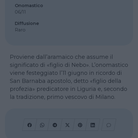
Onomastico
06/11
Diffusione
Raro
Proviene dall’aramaico che assume il
significato di «figlio di Nebo». L’onomastico
viene festeggiato l’11 giugno in ricordo di
San Barnaba apostolo, detto «figlio della
profezia» predicatore in Liguria e, secondo
la tradizione, primo vescovo di Milano.