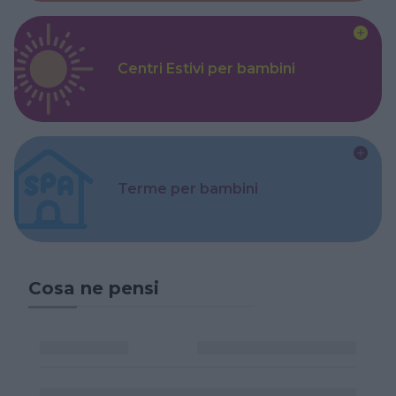
Centri Estivi per bambini
Terme per bambini
Cosa ne pensi