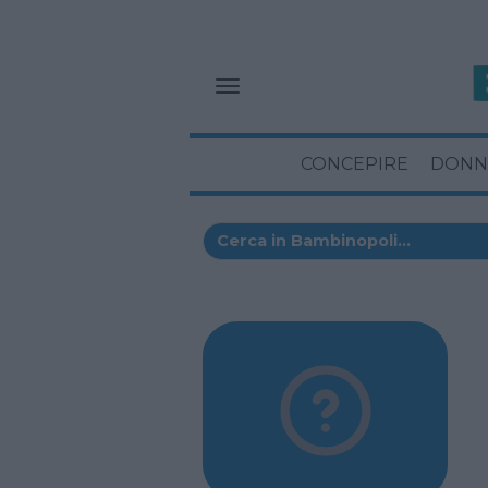
CONCEPIRE
DONN