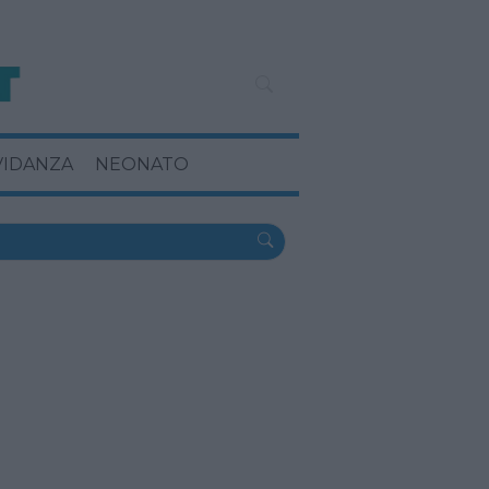
VIDANZA
NEONATO