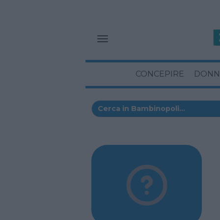
CONCEPIRE
DONN