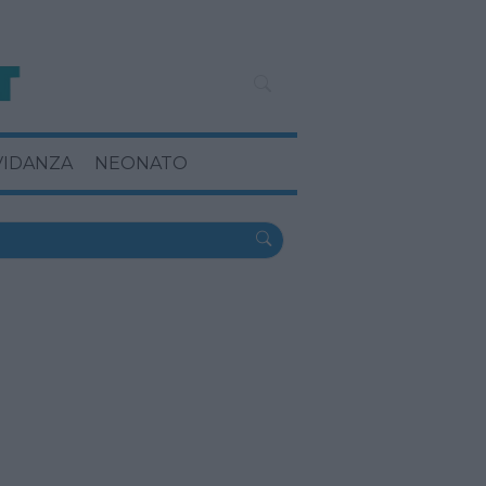
VIDANZA
NEONATO