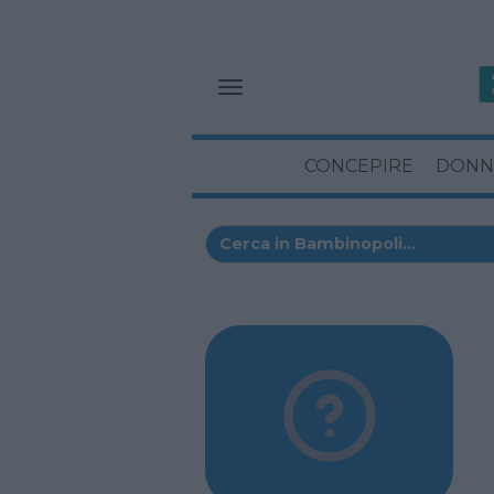
CONCEPIRE
DONN