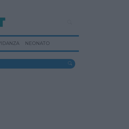
VIDANZA
NEONATO