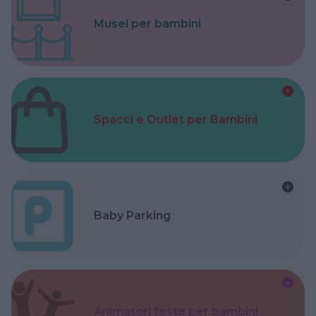
Musei per bambini
Spacci e Outlet per Bambini
Baby Parking
Animatori feste per bambini