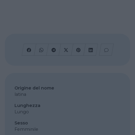
Origine del nome
latina
Lunghezza
Lungo
Sesso
Femminile