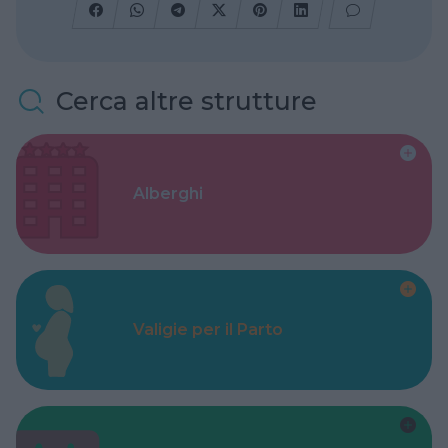
Cerca altre strutture
Alberghi
Valigie per il Parto