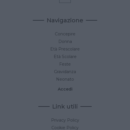
Navigazione
Concepire
Donna
Età Prescolare
Età Scolare
Feste
Gravidanza
Neonato
Accedi
Link utili
Privacy Policy
Cookie Policy