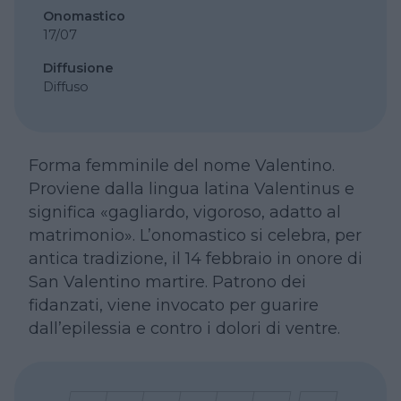
Onomastico
17/07
Diffusione
Diffuso
Forma femminile del nome Valentino.
Proviene dalla lingua latina Valentinus e
significa «gagliardo, vigoroso, adatto al
matrimonio». L’onomastico si celebra, per
antica tradizione, il 14 febbraio in onore di
San Valentino martire. Patrono dei
fidanzati, viene invocato per guarire
dall’epilessia e contro i dolori di ventre.