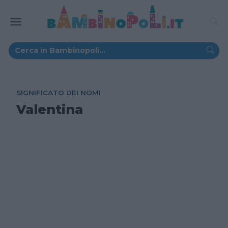
SIGNIFICATO DEI NOMI
Valentina