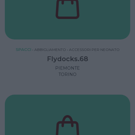
SPACCI
•
ABBIGLIAMENTO
•
ACCESSORI PER NEONATO
Flydocks.68
PIEMONTE
TORINO