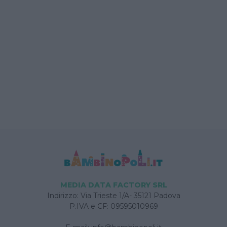
MEDIA DATA FACTORY SRL
Indirizzo: Via Trieste 1/A- 35121 Padova
P.IVA e CF: 09595010969