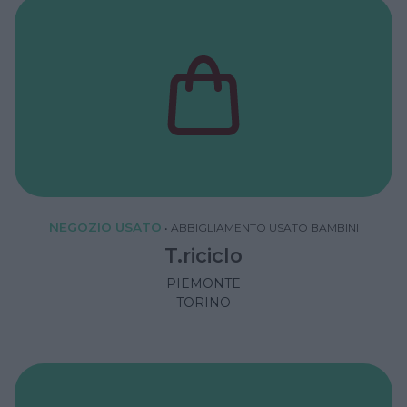
NEGOZIO USATO
•
ABBIGLIAMENTO USATO BAMBINI
T.riciclo
PIEMONTE
TORINO