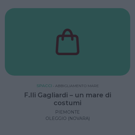
SPACCI
•
ABBIGLIAMENTO MARE
F.lli Gagliardi – un mare di
costumi
PIEMONTE
OLEGGIO (NOVARA)