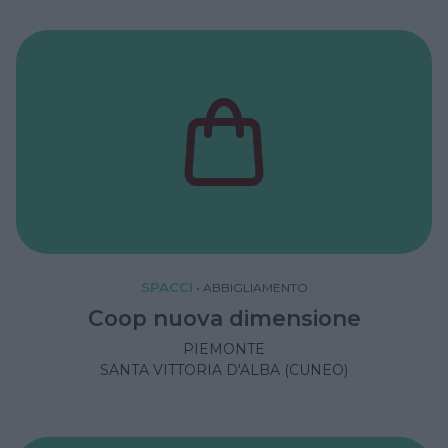
SPACCI
•
ABBIGLIAMENTO
Coop nuova dimensione
PIEMONTE
SANTA VITTORIA D'ALBA (CUNEO)