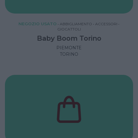
NEGOZIO USATO
•
ABBIGLIAMENTO
•
ACCESSORI
•
GIOCATTOLI
Baby Boom Torino
PIEMONTE
TORINO