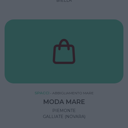
BIELLA
SPACCI
•
ABBIGLIAMENTO MARE
MODA MARE
PIEMONTE
GALLIATE (NOVARA)