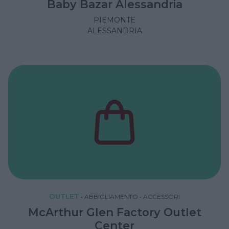
Baby Bazar Alessandria
PIEMONTE
ALESSANDRIA
OUTLET
•
ABBIGLIAMENTO
•
ACCESSORI
McArthur Glen Factory Outlet
Center