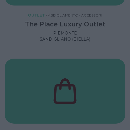
OUTLET
•
ABBIGLIAMENTO
•
ACCESSORI
The Place Luxury Outlet
PIEMONTE
SANDIGLIANO (BIELLA)