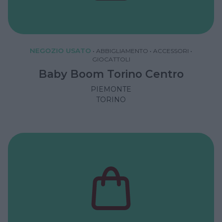
NEGOZIO USATO
•
ABBIGLIAMENTO
•
ACCESSORI
•
GIOCATTOLI
Baby Boom Torino Centro
PIEMONTE
TORINO