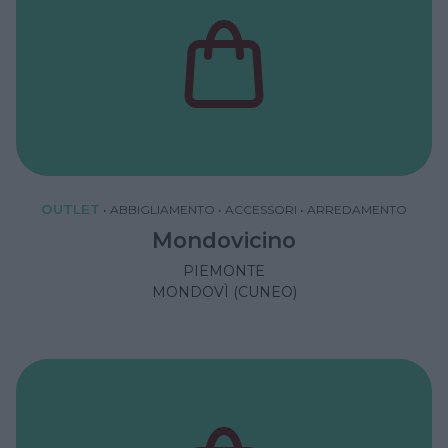
OUTLET
•
ABBIGLIAMENTO
•
ACCESSORI
•
ARREDAMENTO
Mondovicino
PIEMONTE
MONDOVÌ (CUNEO)