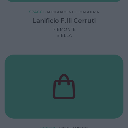
SPACCI
•
ABBIGLIAMENTO
•
MAGLIERIA
Lanificio F.lli Cerruti
PIEMONTE
BIELLA
SPACCI