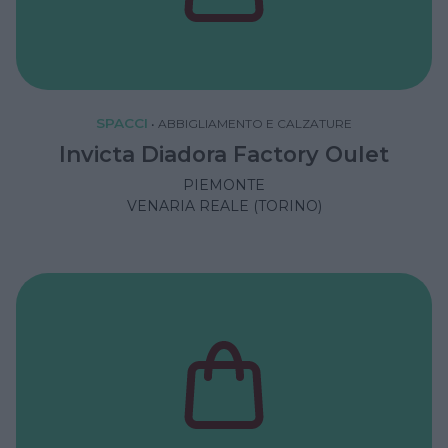
SPACCI
•
ABBIGLIAMENTO E CALZATURE
Invicta Diadora Factory Oulet
PIEMONTE
VENARIA REALE (TORINO)