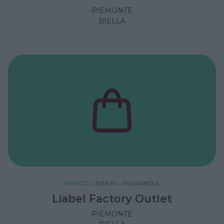
PIEMONTE
BIELLA
SPACCI
•
INTIMO
•
PIGIAMERIA
Liabel Factory Outlet
PIEMONTE