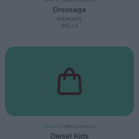
•
ABBIGLIAMENTO
Dressage
PIEMONTE
BIELLA
SPACCI
•
ABBIGLIAMENTO
Diesel Kids