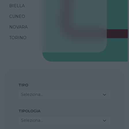
BIELLA
CUNEO
NOVARA
TORINO
TIPO
Seleziona...
TIPOLOGIA
Seleziona...