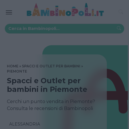
HOME
SPACCI E OUTLET PER BAMBINI
PIEMONTE
Spacci e Outlet per
bambini in Piemonte
Cerchi un punto vendita in Piemonte?
Consulta le recensioni di Bambinopoli
ALESSANDRIA