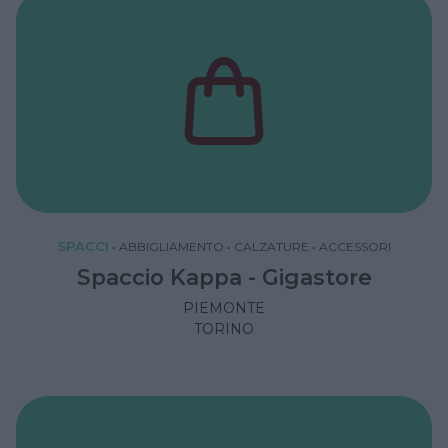
SPACCI
•
ABBIGLIAMENTO
•
CALZATURE
•
ACCESSORI
Spaccio Kappa - Gigastore
PIEMONTE
TORINO