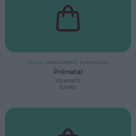
SPACCI
•
ABBIGLIAMENTO
•
PUERICULTURA
Prénatal
PIEMONTE
TORINO