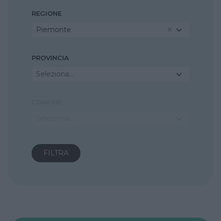
REGIONE
Piemonte
PROVINCIA
Seleziona...
COMUNE
Seleziona...