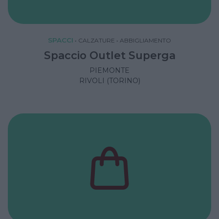
SPACCI
•
CALZATURE
•
ABBIGLIAMENTO
Spaccio Outlet Superga
PIEMONTE
RIVOLI (TORINO)