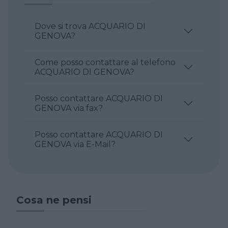
Dove si trova ACQUARIO DI
GENOVA?
Come posso contattare al telefono
ACQUARIO DI GENOVA?
Posso contattare ACQUARIO DI
GENOVA via fax?
Posso contattare ACQUARIO DI
GENOVA via E-Mail?
Cosa ne pensi