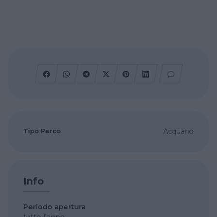
Tipo Parco
Acquario
Info
Periodo apertura