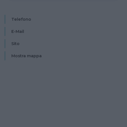
Telefono
E-Mail
Sito
Mostra mappa