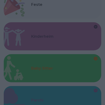
Feste
Kinderheim
Baby Sitter
Parchi