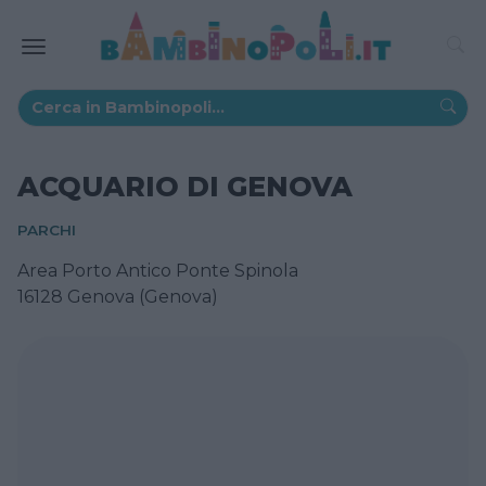
ACQUARIO DI GENOVA
PARCHI
Area Porto Antico Ponte Spinola
16128 Genova (Genova)