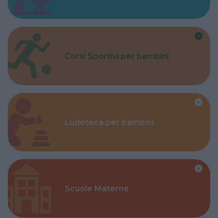
Corsi Sportivi per bambini
Ludoteca per bambini
Scuole Materne