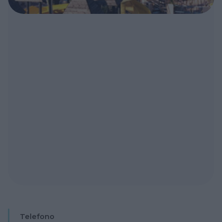
Telefono