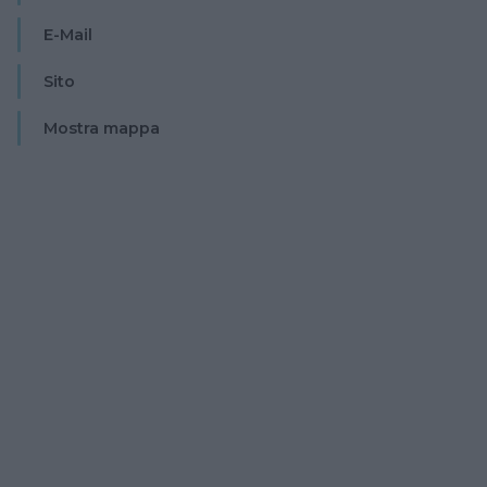
E-Mail
Sito
Mostra mappa