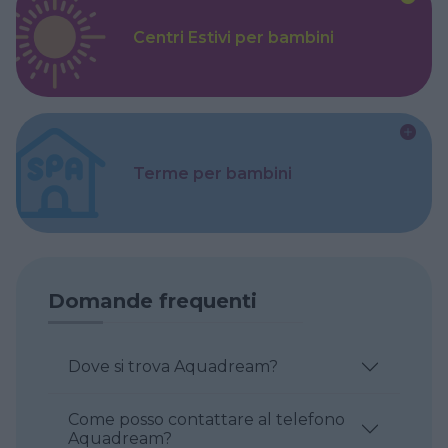
Centri Estivi per bambini
Terme per bambini
Domande frequenti
Dove si trova Aquadream?
Come posso contattare al telefono
Aquadream?