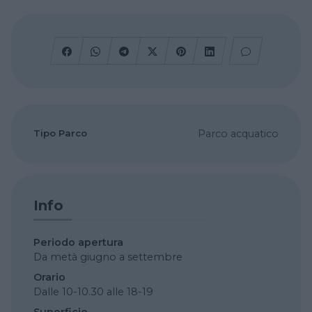
Tipo Parco
Parco acquatico
Info
Periodo apertura
Da metà giugno a settembre
Orario
Dalle 10-10.30 alle 18-19
Superficie