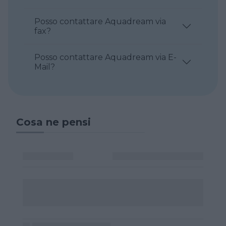
Posso contattare Aquadream via
fax?
Posso contattare Aquadream via E-
Mail?
Cosa ne pensi