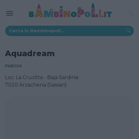
Aquadream
PARCHI
Loc. La Crucitta - Baja Sardinia
7020 Arzachena (Sassari)