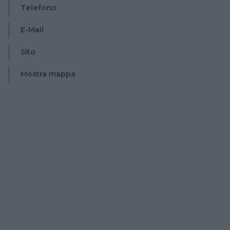
Telefono
E-Mail
Sito
Mostra mappa