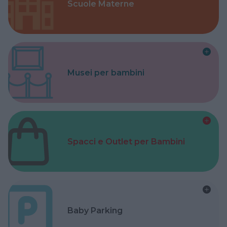
Scuole Materne
Musei per bambini
Spacci e Outlet per Bambini
Baby Parking