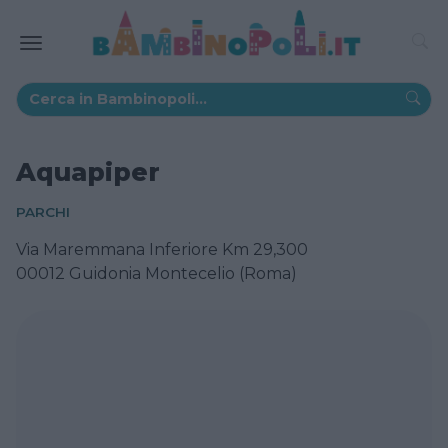
Aquapiper
PARCHI
Via Maremmana Inferiore Km 29,300
00012 Guidonia Montecelio (Roma)