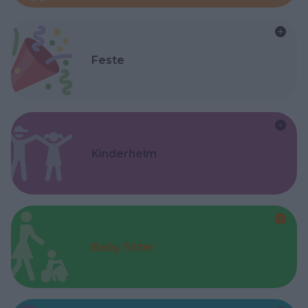
Feste
Kinderheim
Baby Sitter