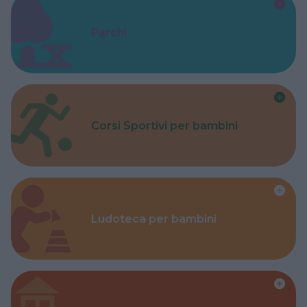
Parchi
Corsi Sportivi per bambini
Ludoteca per bambini