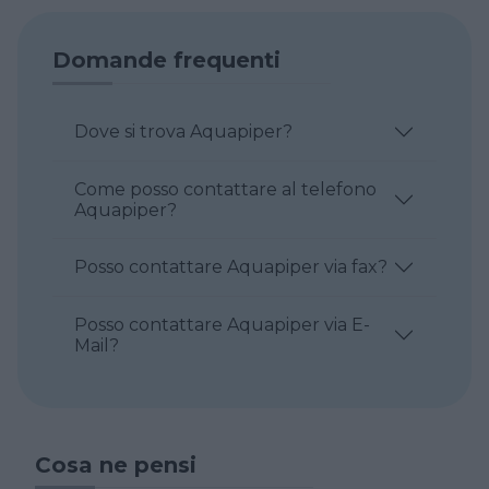
Domande frequenti
Dove si trova Aquapiper?
Come posso contattare al telefono
Aquapiper?
Posso contattare Aquapiper via fax?
Posso contattare Aquapiper via E-
Mail?
Cosa ne pensi