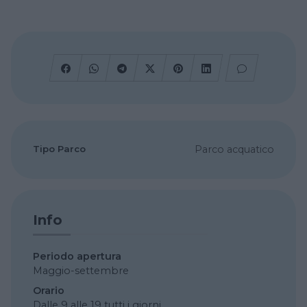
Tipo Parco
Parco acquatico
Info
Periodo apertura
Maggio-settembre
Orario
Dalle 9 alle 19 tutti i giorni