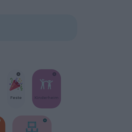
Feste
Kinderheim