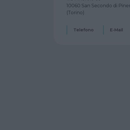
10060 San Secondo di Pine
(Torino)
Telefono
E-Mail