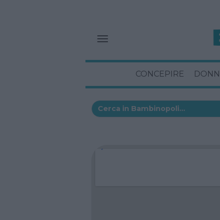
CONCEPIRE
DONN