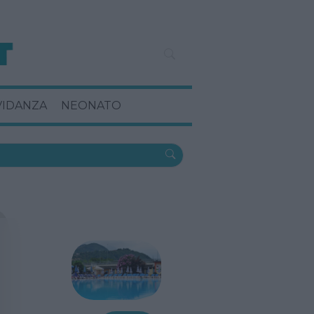
VIDANZA
NEONATO