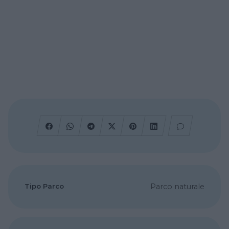
Tipo Parco
Parco naturale