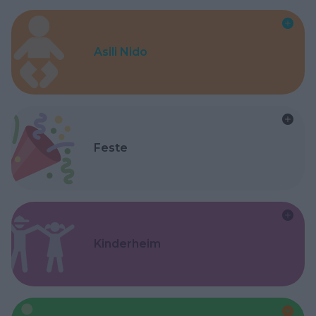
Asili Nido
Feste
Kinderheim