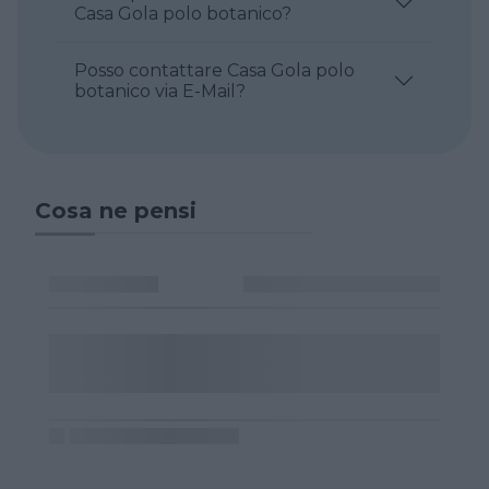
Casa Gola polo botanico?
Posso contattare Casa Gola polo
botanico via E-Mail?
Cosa ne pensi