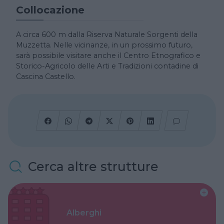
Collocazione
A circa 600 m dalla Riserva Naturale Sorgenti della
Muzzetta. Nelle vicinanze, in un prossimo futuro,
sarà possibile visitare anche il Centro Etnografico e
Storico-Agricolo delle Arti e Tradizioni contadine di
Cascina Castello.
Cerca altre strutture
Alberghi