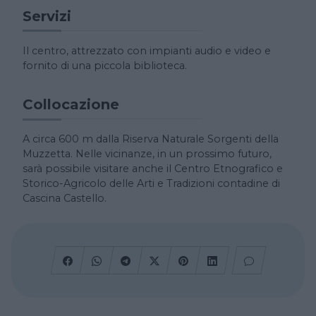
Servizi
Il centro, attrezzato con impianti audio e video e
fornito di una piccola biblioteca.
Collocazione
A circa 600 m dalla Riserva Naturale Sorgenti della
Muzzetta. Nelle vicinanze, in un prossimo futuro,
sarà possibile visitare anche il Centro Etnografico e
Storico-Agricolo delle Arti e Tradizioni contadine di
Cascina Castello.