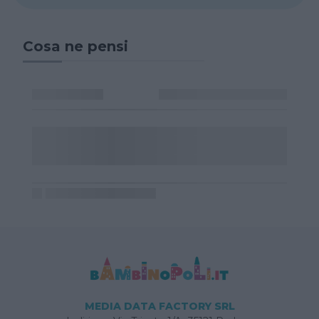
Cosa ne pensi
MEDIA DATA FACTORY SRL