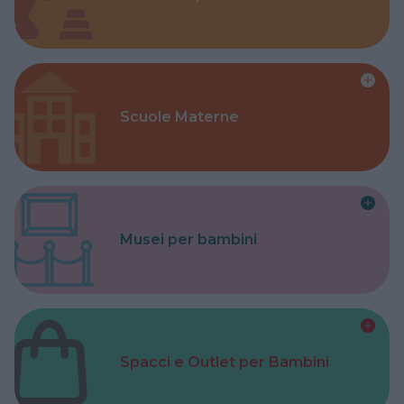
Scuole Materne
Musei per bambini
Spacci e Outlet per Bambini