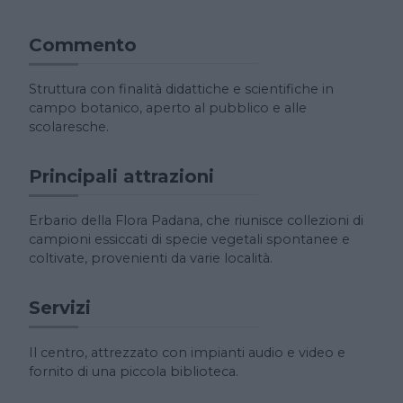
Commento
Struttura con finalità didattiche e scientifiche in
campo botanico, aperto al pubblico e alle
scolaresche.
Principali attrazioni
Erbario della Flora Padana, che riunisce collezioni di
campioni essiccati di specie vegetali spontanee e
coltivate, provenienti da varie località.
Servizi
Il centro, attrezzato con impianti audio e video e
fornito di una piccola biblioteca.