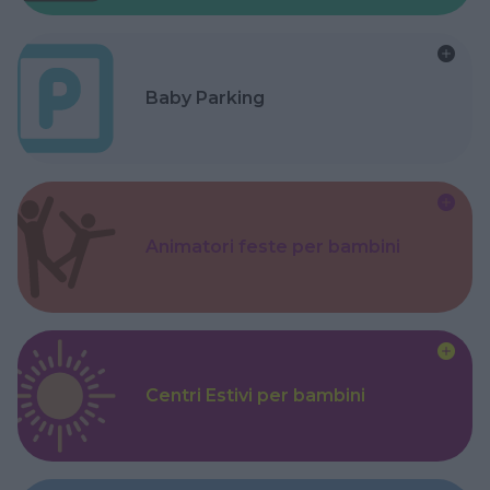
Baby Parking
Animatori feste per bambini
Centri Estivi per bambini