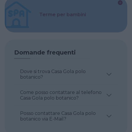
Terme per bambini
Domande frequenti
Dove si trova Casa Gola polo
botanico?
Come posso contattare al telefono
Casa Gola polo botanico?
Posso contattare Casa Gola polo
botanico via E-Mail?