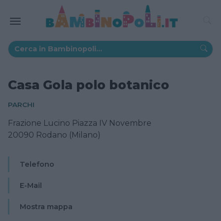
Casa Gola polo botanico
PARCHI
Frazione Lucino Piazza IV Novembre
20090 Rodano (Milano)
Telefono
E-Mail
Mostra mappa