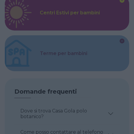
Centri Estivi per bambini
Terme per bambini
Domande frequenti
Dove si trova Casa Gola polo
botanico?
Come posso contattare al telefono